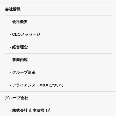
会社情報
会社概要
CEOメッセージ
経営理念
事業内容
グループ沿革
アライアンス・M&Aについて
グループ会社
株式会社 山本清掃