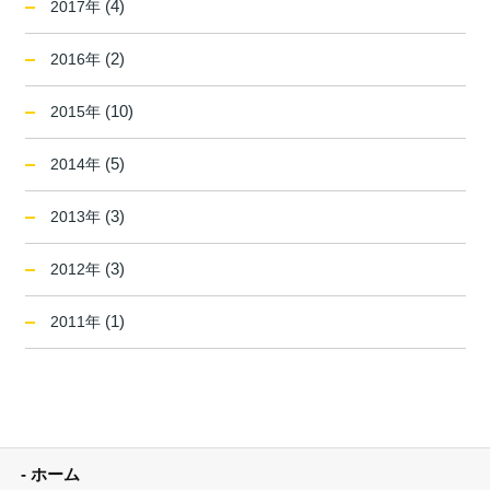
(4)
2017年
(2)
2016年
(10)
2015年
(5)
2014年
(3)
2013年
(3)
2012年
(1)
2011年
ホーム