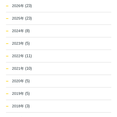
(23)
2026年
(23)
2025年
(8)
2024年
(5)
2023年
(11)
2022年
(10)
2021年
(5)
2020年
(5)
2019年
(3)
2018年