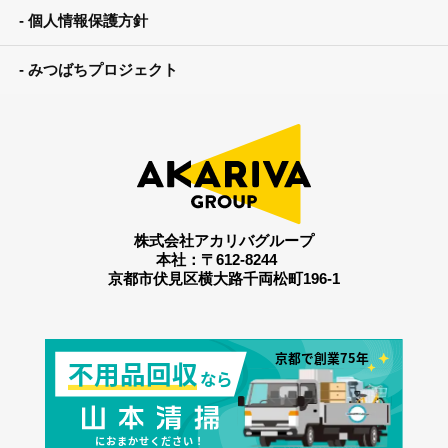
個人情報保護方針
みつばちプロジェクト
株式会社アカリバグループ
本社：〒612-8244
京都市伏見区横大路千両松町196-1