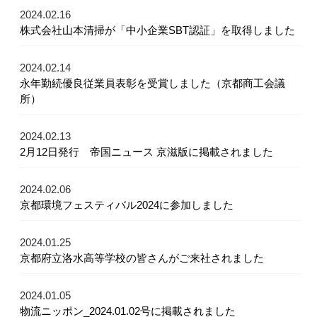
2024.02.16
株式会社山本清掃が「中小企業SBT認証」を取得しました
2024.02.14
永年勤続優良従業員表彰を受賞しました（京都商工会議
所）
2024.02.13
2月12日発行 帝国ニュース 京滋版に掲載されました
2024.02.06
京都環境フェスティバル2024に参加しました
2024.01.25
京都府立洛水高等学校の皆さんがご来社されました
2024.01.05
物流ニッポン_2024.01.02号に掲載されました