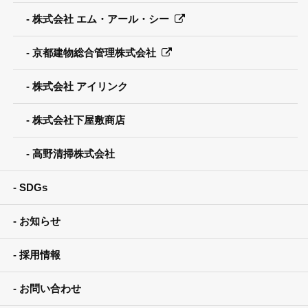
株式会社 エム・アール・シー
京都建物総合管理株式会社
株式会社 アイリンク
株式会社下屋敷商店
高野清掃株式会社
SDGs
お知らせ
採用情報
お問い合わせ