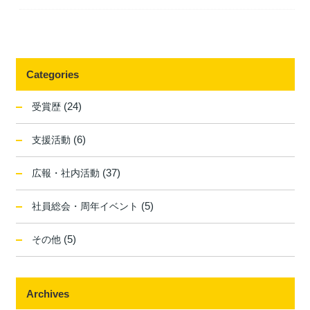
Categories
(24)
受賞歴
(6)
支援活動
(37)
広報・社内活動
(5)
社員総会・周年イベント
(5)
その他
Archives