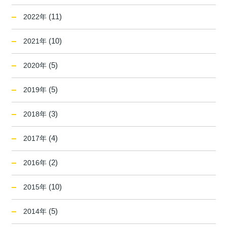
(11)
2022年
(10)
2021年
(5)
2020年
(5)
2019年
(3)
2018年
(4)
2017年
(2)
2016年
(10)
2015年
(5)
2014年