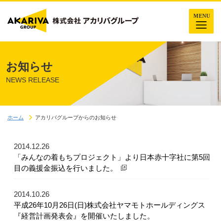
お知らせ
NEWS RELEASE
ホーム
アカリバグループからのお知らせ
2014.12.26
「みんなの着もちプロジェクト」より日本赤十字社に第5回
目の義援金振込を行いました。
2014.10.26
平成26年10月26日(日)株式会社ヤマモトホールディングス
『経営計画発表会』を開催いたしました。