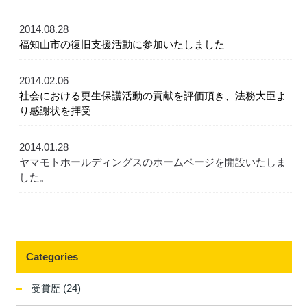
2014.08.28
福知山市の復旧支援活動に参加いたしました
2014.02.06
社会における更生保護活動の貢献を評価頂き、法務大臣よ
り感謝状を拝受
2014.01.28
ヤマモトホールディングスのホームページを開設いたしま
した。
Categories
(24)
受賞歴