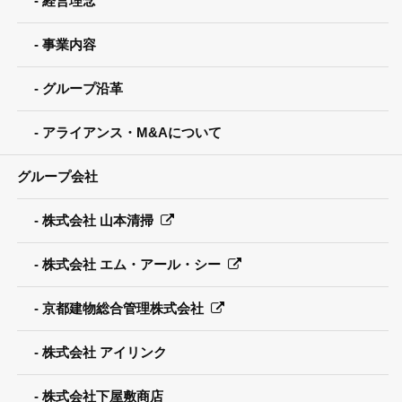
経営理念
事業内容
グループ沿革
アライアンス・M&Aについて
グループ会社
株式会社 山本清掃
株式会社 エム・アール・シー
京都建物総合管理株式会社
株式会社 アイリンク
株式会社下屋敷商店