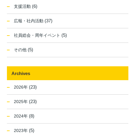
(6)
支援活動
(37)
広報・社内活動
(5)
社員総会・周年イベント
(5)
その他
Archives
(23)
2026年
(23)
2025年
(8)
2024年
(5)
2023年