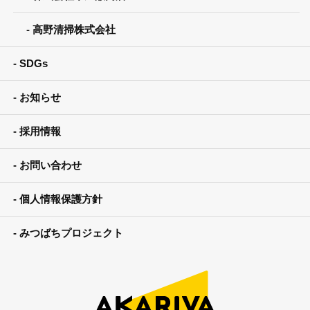
高野清掃株式会社
SDGs
お知らせ
採用情報
お問い合わせ
個人情報保護方針
みつばちプロジェクト