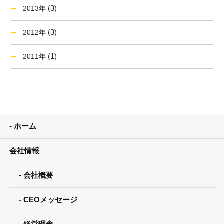
(3)
2013年
(3)
2012年
(1)
2011年
ホーム
会社情報
会社概要
CEOメッセージ