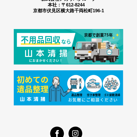
本社：〒612-8244
京都市伏見区横大路千両松町196-1