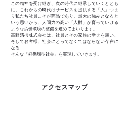
この精神を受け継ぎ、次の時代に継承していくととも
に、これからの時代はサービスを提供する「人」つま
り私たち社員こそが商品であり、最大の強みとなると
いう思いから、人間力の高い「人財」が育っていける
ような労働環境の整備を進めてまいります。
高野清掃株式会社は、社員とその家族の幸せを願い、
そしてお客様、社会にとってなくてはならない存在に
なる...
そんな「好循環型社会」を実現していきます。
アクセスマップ