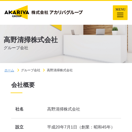
高野清掃株式会社
グループ会社
ホーム
グループ会社
高野清掃株式会社
会社概要
社名
高野清掃株式会社
設立
平成20年7月1日（創業：昭和45年）