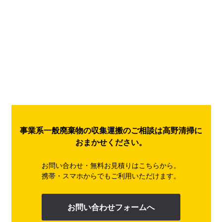
事業系一般廃棄物の収集運搬のご相談は高野清掃に
おまかせください。
お問い合わせ・無料お見積りはこちらから。
携帯・スマホからでもご利用いただけます。
お問い合わせフォームへ