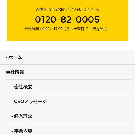
お電話でのお問い合わせはこちら
0120-82-0005
受付時間：8:00～17:00（月～土曜日 日・祝を除く）
ホーム
会社情報
会社概要
CEOメッセージ
経営理念
事業内容