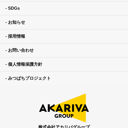
SDGs
お知らせ
採用情報
お問い合わせ
個人情報保護方針
みつばちプロジェクト
株式会社アカリバグループ