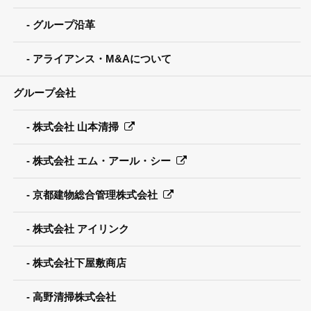
グループ沿革
アライアンス・M&Aについて
グループ会社
株式会社 山本清掃
株式会社 エム・アール・シー
京都建物総合管理株式会社
株式会社 アイリンク
株式会社下屋敷商店
高野清掃株式会社