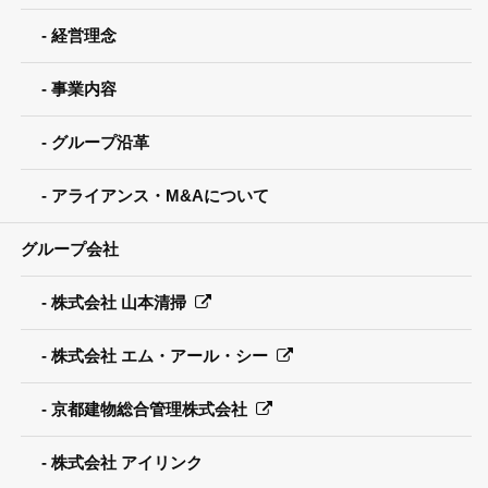
経営理念
事業内容
グループ沿革
アライアンス・M&Aについて
グループ会社
株式会社 山本清掃
株式会社 エム・アール・シー
京都建物総合管理株式会社
株式会社 アイリンク