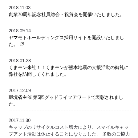
2018.11.03
創業70周年記念社員総会・祝賀会を開催いたしました。
2018.09.14
ヤマモトホールディングス採用サイトを開設いたしまし
た。
2018.01.23
くまモン来社！！くまモンが熊本地震の支援活動の御礼に
弊社を訪問してくれました。
2017.12.09
環境省主催 第5回グッドライフアワードで表彰されまし
た。
2017.11.30
キャップのリサイクルコスト増大により、スマイルキャッ
プアクト活動は休止することになりました。 多数のご協力