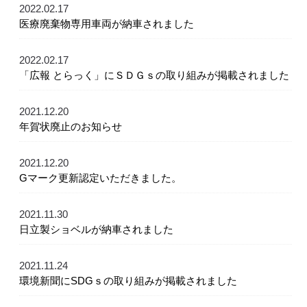
2022.02.17
医療廃棄物専用車両が納車されました
2022.02.17
「広報 とらっく」にＳＤＧｓの取り組みが掲載されました
2021.12.20
年賀状廃止のお知らせ
2021.12.20
Gマーク更新認定いただきました。
2021.11.30
日立製ショベルが納車されました
2021.11.24
環境新聞にSDGｓの取り組みが掲載されました