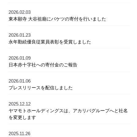
2026.02.03
東本願寺 大谷祖廟にバケツの寄付を行いました
2026.01.23
永年勤続優良従業員表彰を受賞しました
2026.01.09
日本赤十字社への寄付金のご報告
2026.01.06
プレスリリースを配信しました
2025.12.12
ヤマモトホールディングスは、アカリバグループへと社名
を変更します
2025.11.26