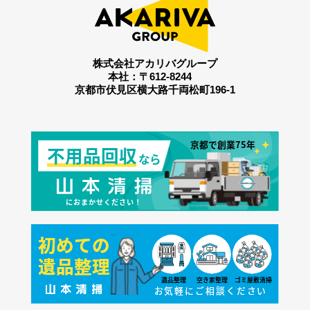
株式会社アカリバグループ
本社：〒612-8244
京都市伏見区横大路千両松町196-1