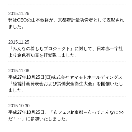
2015.11.26
弊社CEOの山本敏裕が、京都府計量功労者として表彰され
ました。
2015.11.25
『みんなの着もちプロジェクト』に対して、日本赤十字社
より金色有功賞を拝受致しました。
2015.11.06
平成27年10月25日(日)株式会社ヤマモトホールディングス
『経営計画発表会および労働安全衛生大会』を開催いたし
ました。
2015.10.30
平成27年10月25日、「布フェスin京都～布ってこんなに○○
だ！～」に参加いたしました。