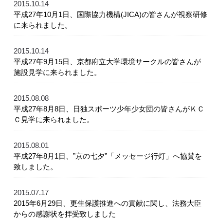
2015.10.14
平成27年10月1日、国際協力機構(JICA)の皆さんが視察研修
に来られました。
2015.10.14
平成27年9月15日、京都府立大学環境サークルの皆さんが
施設見学に来られました。
2015.08.08
平成27年8月8日、日独スポーツ少年少女団の皆さんがＫＣ
Ｃ見学に来られました。
2015.08.01
平成27年8月1日、”京の七夕”「メッセージ行灯」へ協賛を
致しました。
2015.07.17
2015年6月29日、更生保護推進への貢献に関し、法務大臣
からの感謝状を拝受致しました