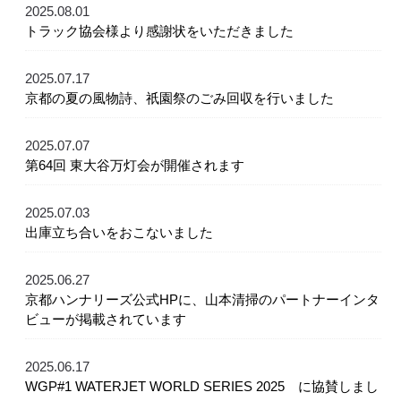
2025.08.01
トラック協会様より感謝状をいただきました
2025.07.17
京都の夏の風物詩、祇園祭のごみ回収を行いました
2025.07.07
第64回 東大谷万灯会が開催されます
2025.07.03
出庫立ち合いをおこないました
2025.06.27
京都ハンナリーズ公式HPに、山本清掃のパートナーインタ
ビューが掲載されています
2025.06.17
WGP#1 WATERJET WORLD SERIES 2025 に協賛しまし