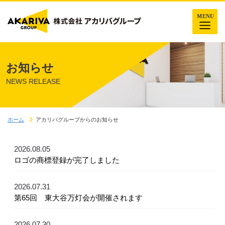
お知らせ
NEWS RELEASE
ホーム
アカリバグループからのお知らせ
2026.08.05
ロゴの商標登録が完了しました
2026.07.31
第65回 東大谷万灯会が開催されます
2026.07.30