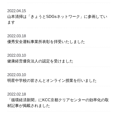
2022.04.15
山本清掃は「きょうとSDGsネットワーク」に参画してい
ます
2022.03.18
優秀安全運転事業所表彰を拝受いたしました
2022.03.10
健康経営優良法人の認定を受けました
2022.03.10
明星中学校の皆さんとオンライン授業を行いました
2022.02.18
「循環経済新聞」にKCC京都クリアセンターの効率化の取
材記事が掲載されました