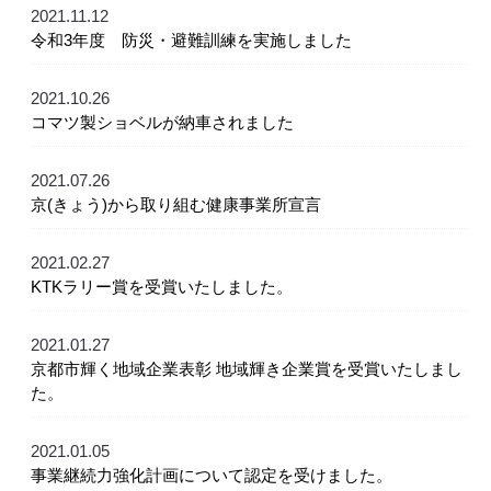
2021.11.12
令和3年度 防災・避難訓練を実施しました
2021.10.26
コマツ製ショベルが納車されました
2021.07.26
京(きょう)から取り組む健康事業所宣言
2021.02.27
KTKラリー賞を受賞いたしました。
2021.01.27
京都市輝く地域企業表彰 地域輝き企業賞を受賞いたしまし
た。
2021.01.05
事業継続力強化計画について認定を受けました。