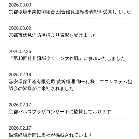
2026.03.03
京都環境事業協同組合 組合優良運転者表彰を受賞しました
2026.03.02
京都市伏見消防署様より表彰を受けました
2026.02.26
「第19回桂川流域クリーン大作戦」に参加いたしました
2026.02.19
潔安環保工程有限公司 黄総経理 御一行様、エコシステム協
議会の皆様がご来社されました
2026.02.17
京都パルスプラザコンサートに協賛しております
2026.02.17
循環経済新聞に当社が掲載されています