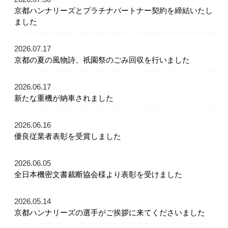
京都ハンナリーズとプラチナパートナー契約を締結いたし
ました
2026.07.17
京都の夏の風物詩、祇園祭のごみ回収を行いました
2026.06.17
新たな重機が納車されました
2026.06.16
優良従業者表彰を受賞しました
2026.06.05
全日本機密文書裁断協会様より表彰を受けました
2026.05.14
京都ハンナリーズの選手がご挨拶に来てくださいました