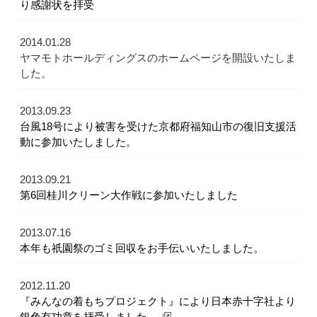
り感謝状を拝受
2014.01.28
ヤマモトホールディングスのホームページを開設いたしま
した。
2013.09.23
台風18号により被害を受けた京都府福知山市の復旧支援活
動に参加いたしました。
2013.09.21
第6回桂川クリーン大作戦に参加いたしました
2013.07.16
本年も祇園祭のゴミ回収をお手伝いいたしました。
2012.11.20
『みんなの着もちプロジェクト』により日本赤十字社より
銀色有功章を拝受しました。