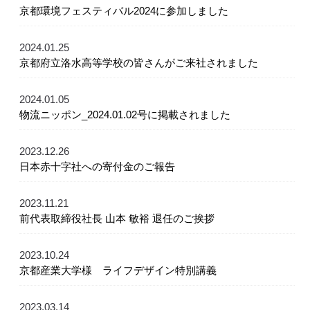
京都環境フェスティバル2024に参加しました
2024.01.25
京都府立洛水高等学校の皆さんがご来社されました
2024.01.05
物流ニッポン_2024.01.02号に掲載されました
2023.12.26
日本赤十字社への寄付金のご報告
2023.11.21
前代表取締役社長 山本 敏裕 退任のご挨拶
2023.10.24
京都産業大学様 ライフデザイン特別講義
2023.03.14