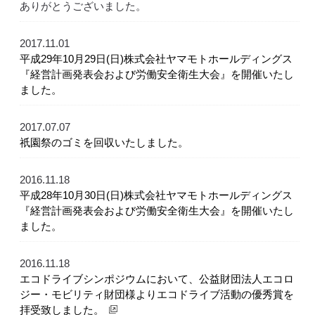
ありがとうございました。
2017.11.01
平成29年10月29日(日)株式会社ヤマモトホールディングス
『経営計画発表会および労働安全衛生大会』を開催いたし
ました。
2017.07.07
祇園祭のゴミを回収いたしました。
2016.11.18
平成28年10月30日(日)株式会社ヤマモトホールディングス
『経営計画発表会および労働安全衛生大会』を開催いたし
ました。
2016.11.18
エコドライブシンポジウムにおいて、公益財団法人エコロ
ジー・モビリティ財団様よりエコドライブ活動の優秀賞を
拝受致しました。