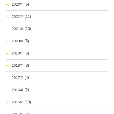
(5)
2023年
(11)
2022年
(10)
2021年
(5)
2020年
(5)
2019年
(3)
2018年
(4)
2017年
(2)
2016年
(10)
2015年