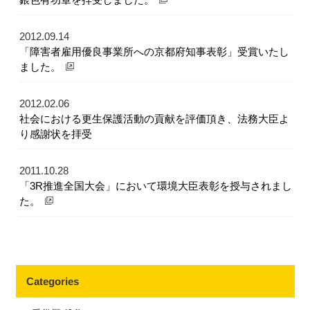
2012.09.14
「障害者雇用優良事業所への京都府知事表彰」受賞いたし
ました。
2012.02.06
社会における更生保護活動の貢献を評価頂き、法務大臣よ
り感謝状を拝受
2011.10.28
「3R推進全国大会」において環境大臣表彰を授与されまし
た。
Categories