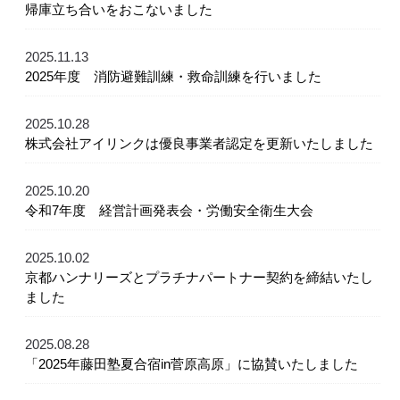
帰庫立ち合いをおこないました
2025.11.13
2025年度 消防避難訓練・救命訓練を行いました
2025.10.28
株式会社アイリンクは優良事業者認定を更新いたしました
2025.10.20
令和7年度 経営計画発表会・労働安全衛生大会
2025.10.02
京都ハンナリーズとプラチナパートナー契約を締結いたし
ました
2025.08.28
「2025年藤田塾夏合宿in菅原高原」に協賛いたしました