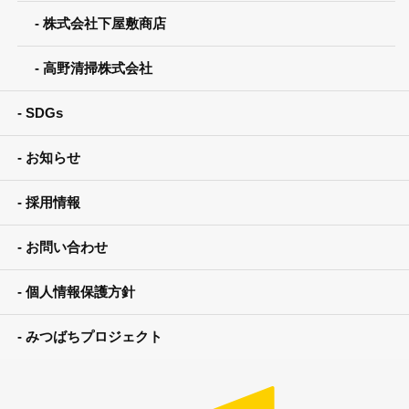
株式会社下屋敷商店
高野清掃株式会社
SDGs
お知らせ
採用情報
お問い合わせ
個人情報保護方針
みつばちプロジェクト