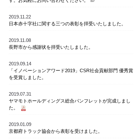
す。お気軽にお問い合わせください。
2019.11.22
日本赤十字社に関する三つの表彰を拝受いたしました。
2019.11.08
長野市から感謝状を拝受いたしました。
2019.09.14
「イノベーションアワード2019」CSR社会貢献部門 優秀賞
を受賞しました。
2019.07.31
ヤマモトホールディングス総合パンフレットが完成しまし
た。
2019.01.09
京都府トラック協会から表彰を受けました。