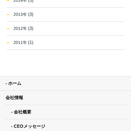
(5)
2014年
(3)
2013年
(3)
2012年
(1)
2011年
ホーム
会社情報
会社概要
CEOメッセージ