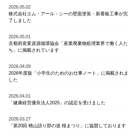
2026.05.02
株式会社エム・アール・シーの壁面塗装・新看板工事が完
了しました
2026.05.01
京都府産業資源循環協会「産業廃棄物処理業界で働く人た
ち」に掲載されています
2026.04.09
2026年度版「小学生のためのお仕事ノート」に掲載されま
した
2026.04.01
「健康経営優良法人2025」の認定を受けました
2026.03.27
「第20回 桃山語り部の道 桜まつり」に協賛しております