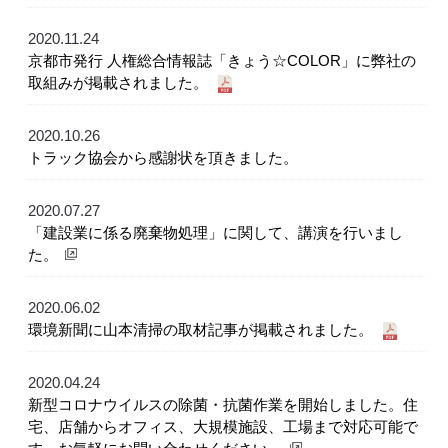
2020.11.24
京都市発行 人権総合情報誌「きょう☆COLOR」に弊社の
取組みが掲載されました。
2020.10.26
トラック協会から感謝状を頂きました。
2020.07.27
「建設業に係る廃棄物処理」に関して、講演を行いまし
た。
2020.06.02
環境新聞に山本清掃の取材記事が掲載されました。
2020.04.24
新型コロナウイルスの除菌・抗菌作業を開始しました。住
宅、店舗からオフィス、大規模施設、工場まで対応可能で