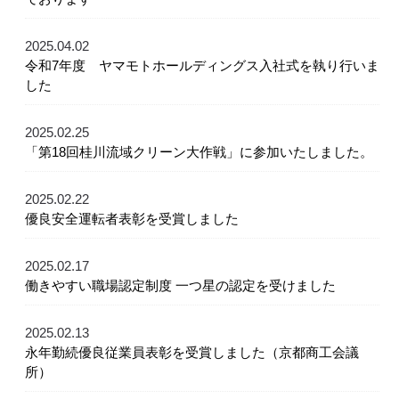
2025.04.02
令和7年度 ヤマモトホールディングス入社式を執り行いま
した
2025.02.25
「第18回桂川流域クリーン大作戦」に参加いたしました。
2025.02.22
優良安全運転者表彰を受賞しました
2025.02.17
働きやすい職場認定制度 一つ星の認定を受けました
2025.02.13
永年勤続優良従業員表彰を受賞しました（京都商工会議
所）