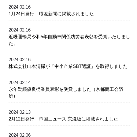
2024.02.16
1月24日発行 環境新聞に掲載されました
2024.02.16
近畿運輸局令和5年自動車関係功労者表彰を受賞いたしまし
た。
2024.02.16
株式会社山本清掃が「中小企業SBT認証」を取得しました
2024.02.14
永年勤続優良従業員表彰を受賞しました（京都商工会議
所）
2024.02.13
2月12日発行 帝国ニュース 京滋版に掲載されました
2024.02.06