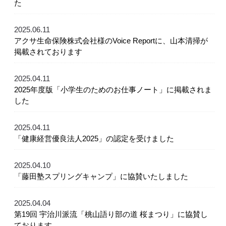
た
2025.06.11
アクサ生命保険株式会社様のVoice Reportに、山本清掃が
掲載されております
2025.04.11
2025年度版「小学生のためのお仕事ノート」に掲載されま
した
2025.04.11
「健康経営優良法人2025」の認定を受けました
2025.04.10
「藤田塾スプリングキャンプ」に協賛いたしました
2025.04.04
第19回 宇治川派流「桃山語り部の道 桜まつり」に協賛し
ております