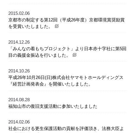
2015.02.06
京都市の制定する第12回（平成26年度）京都環境賞奨励賞
を受賞いたしました。
2014.12.26
「みんなの着もちプロジェクト」より日本赤十字社に第5回
目の義援金振込を行いました。
2014.10.26
平成26年10月26日(日)株式会社ヤマモトホールディングス
『経営計画発表会』を開催いたしました。
2014.08.28
福知山市の復旧支援活動に参加いたしました
2014.02.06
社会における更生保護活動の貢献を評価頂き、法務大臣よ