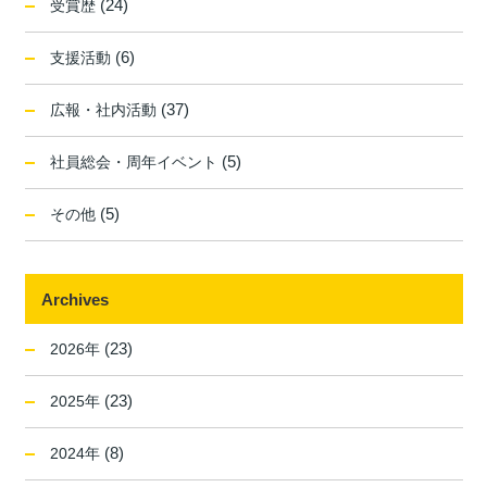
(24)
受賞歴
(6)
支援活動
(37)
広報・社内活動
(5)
社員総会・周年イベント
(5)
その他
Archives
(23)
2026年
(23)
2025年
(8)
2024年