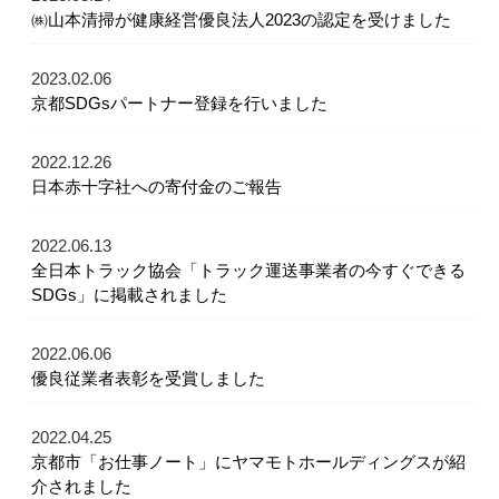
㈱山本清掃が健康経営優良法人2023の認定を受けました
2023.02.06
京都SDGsパートナー登録を行いました
2022.12.26
日本赤十字社への寄付金のご報告
2022.06.13
全日本トラック協会「トラック運送事業者の今すぐできる
SDGs」に掲載されました
2022.06.06
優良従業者表彰を受賞しました
2022.04.25
京都市「お仕事ノート」にヤマモトホールディングスが紹
介されました