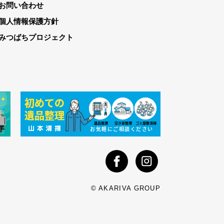
お問い合わせ
個人情報保護方針
みつばちプロジェクト
© AKARIVA GROUP