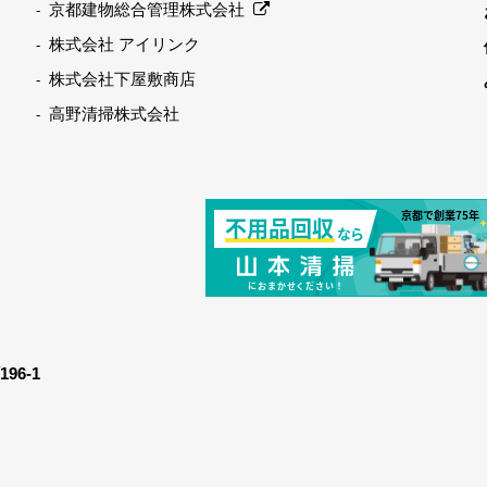
京都建物総合管理株式会社
株式会社 アイリンク
株式会社下屋敷商店
高野清掃株式会社
6-1