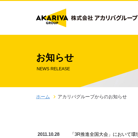
お知らせ
NEWS RELEASE
ホーム
アカリバグループからのお知らせ
2011.10.28
「3R推進全国大会」において環