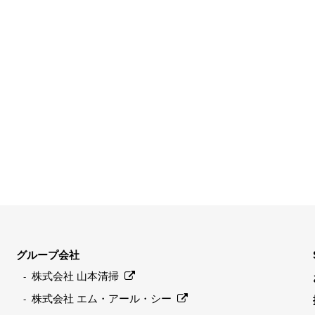
グループ会社
株式会社 山本清掃
株式会社 エム・アール・シー