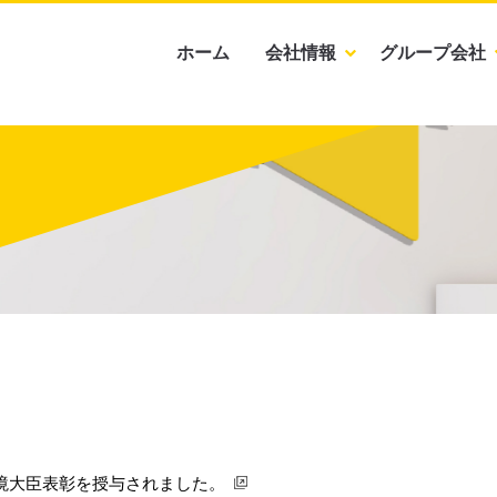
ホーム
会社情報
グループ会社
境大臣表彰を授与されました。