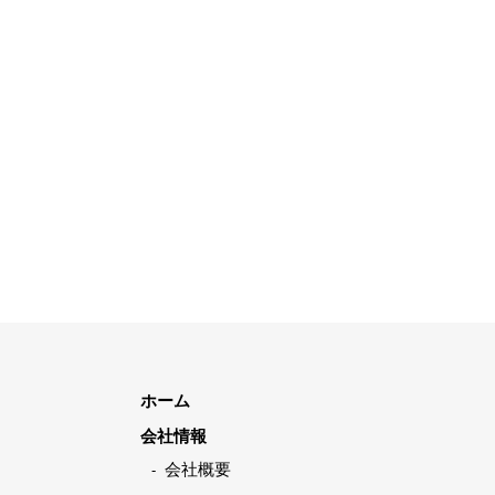
ホーム
会社情報
会社概要