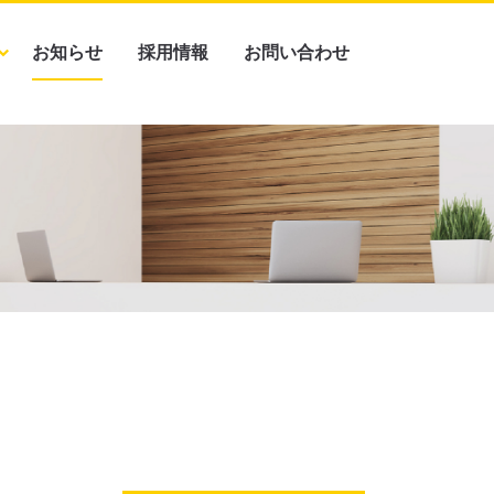
お知らせ
採用情報
お問い合わせ