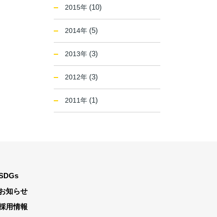
(10)
2015年
(5)
2014年
(3)
2013年
(3)
2012年
(1)
2011年
SDGs
お知らせ
採用情報