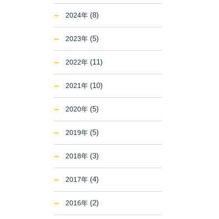
(8)
2024年
(5)
2023年
(11)
2022年
(10)
2021年
(5)
2020年
(5)
2019年
(3)
2018年
(4)
2017年
(2)
2016年