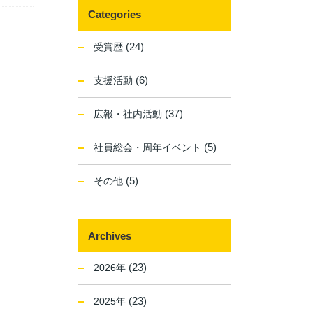
Categories
(24)
受賞歴
(6)
支援活動
(37)
広報・社内活動
(5)
社員総会・周年イベント
(5)
その他
Archives
(23)
2026年
(23)
2025年