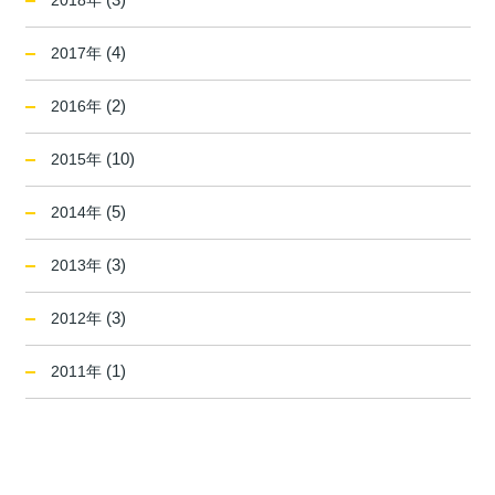
2018年
(4)
2017年
(2)
2016年
(10)
2015年
(5)
2014年
(3)
2013年
(3)
2012年
(1)
2011年