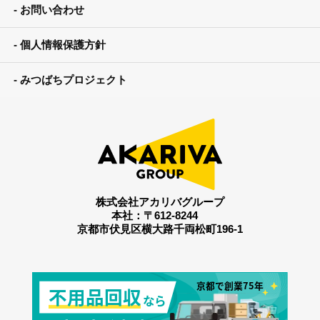
お問い合わせ
個人情報保護方針
みつばちプロジェクト
株式会社アカリバグループ
本社：〒612-8244
京都市伏見区横大路千両松町196-1