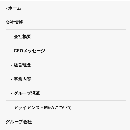
ホーム
会社情報
会社概要
CEOメッセージ
経営理念
事業内容
グループ沿革
アライアンス・M&Aについて
グループ会社