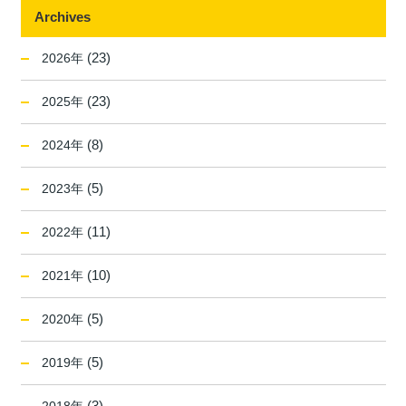
Archives
(23)
2026年
(23)
2025年
(8)
2024年
(5)
2023年
(11)
2022年
(10)
2021年
(5)
2020年
(5)
2019年
(3)