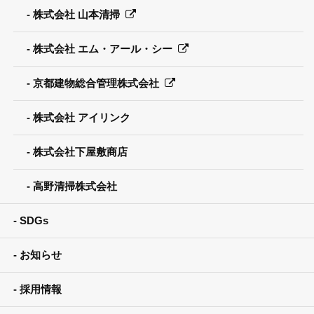
株式会社 山本清掃
株式会社 エム・アール・シー
京都建物総合管理株式会社
株式会社 アイリンク
株式会社下屋敷商店
高野清掃株式会社
SDGs
お知らせ
採用情報