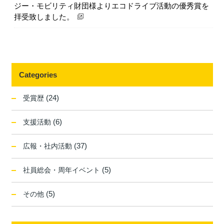
ジー・モビリティ財団様よりエコドライブ活動の優秀賞を
拝受致しました。
Categories
(24)
受賞歴
(6)
支援活動
(37)
広報・社内活動
(5)
社員総会・周年イベント
(5)
その他