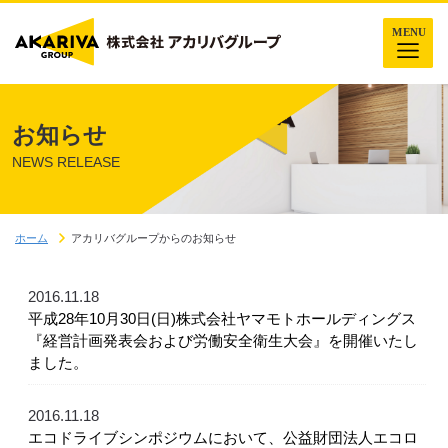
お知らせ
NEWS RELEASE
ホーム
アカリバグループからのお知らせ
2016.11.18
平成28年10月30日(日)株式会社ヤマモトホールディングス
『経営計画発表会および労働安全衛生大会』を開催いたし
ました。
2016.11.18
エコドライブシンポジウムにおいて、公益財団法人エコロ