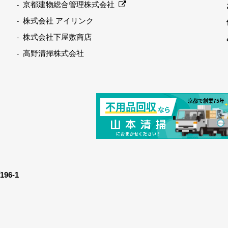
京都建物総合管理株式会社
株式会社 アイリンク
株式会社下屋敷商店
高野清掃株式会社
6-1