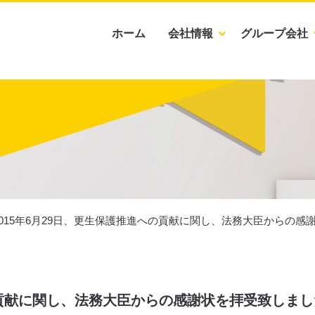
ホーム
会社情報
グループ会社
2015年6月29日、更生保護推進への貢献に関し、法務大臣からの感
への貢献に関し、法務大臣からの感謝状を拝受致しまし