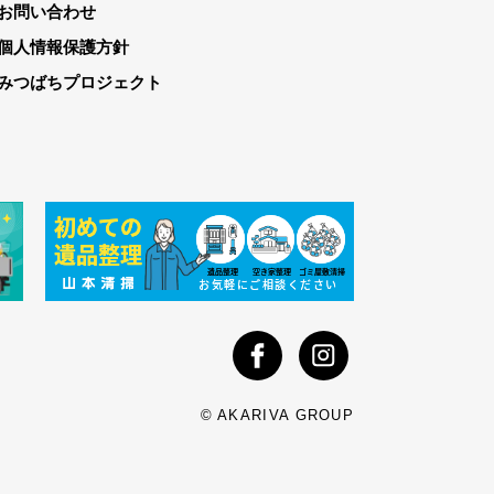
お問い合わせ
個人情報保護方針
みつばちプロジェクト
© AKARIVA GROUP