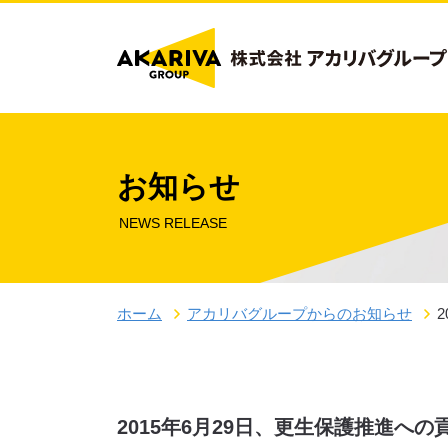
お知らせ
NEWS RELEASE
ホーム
アカリバグループからのお知らせ
2015年6月29日、更生保護推進