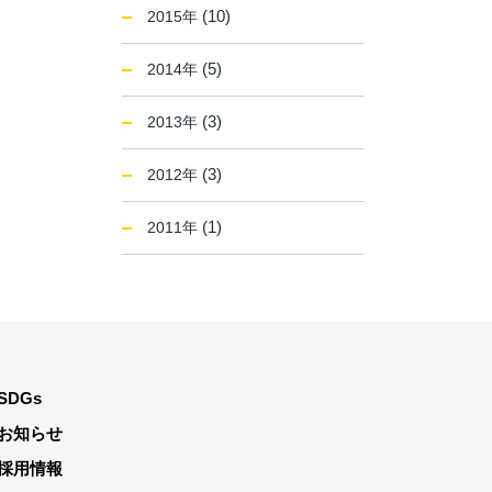
(10)
2015年
(5)
2014年
(3)
2013年
(3)
2012年
(1)
2011年
SDGs
お知らせ
採用情報