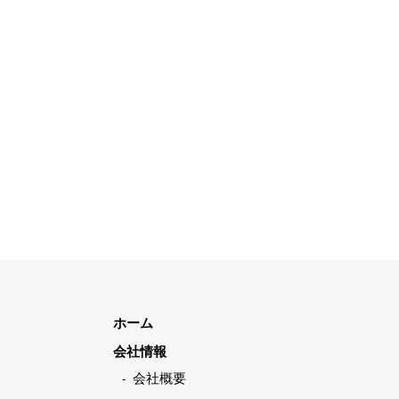
ホーム
会社情報
会社概要