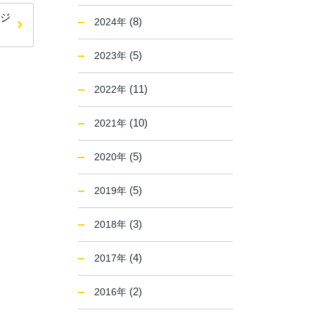
ージ
(8)
2024年
(5)
2023年
(11)
2022年
(10)
2021年
(5)
2020年
(5)
2019年
(3)
2018年
(4)
2017年
(2)
2016年