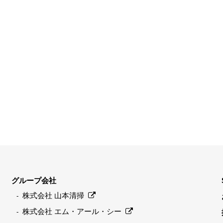
グループ会社
株式会社 山本清掃
株式会社 エム・アール・シー