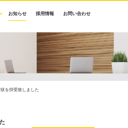
お知らせ
採用情報
お問い合わせ
謝状を拝受致しました
た