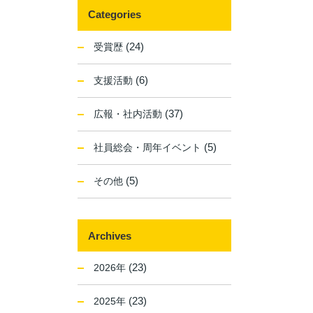
Categories
(24)
受賞歴
(6)
支援活動
(37)
広報・社内活動
(5)
社員総会・周年イベント
(5)
その他
Archives
(23)
2026年
(23)
2025年