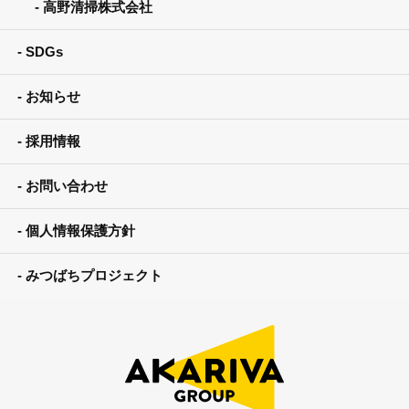
高野清掃株式会社
SDGs
お知らせ
採用情報
お問い合わせ
個人情報保護方針
みつばちプロジェクト