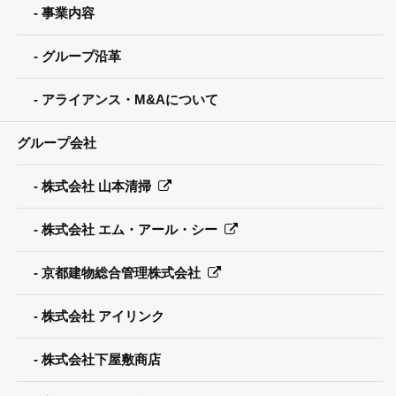
事業内容
グループ沿革
アライアンス・M&Aについて
グループ会社
株式会社 山本清掃
株式会社 エム・アール・シー
京都建物総合管理株式会社
株式会社 アイリンク
株式会社下屋敷商店