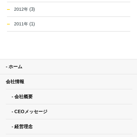
(3)
2012年
(1)
2011年
ホーム
会社情報
会社概要
CEOメッセージ
経営理念