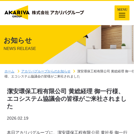
お知らせ
NEWS RELEASE
ホーム
アカリバグループからのお知らせ
潔安環保工程有限公司 黄総経理 御一
様、エコシステム協議会の皆様がご来社されました
潔安環保工程有限公司 黄総経理 御一行様、
エコシステム協議会の皆様がご来社されまし
た
2026.02.19
本日アカリバグループに、潔安環保工程有限公司 黄社長 御一行