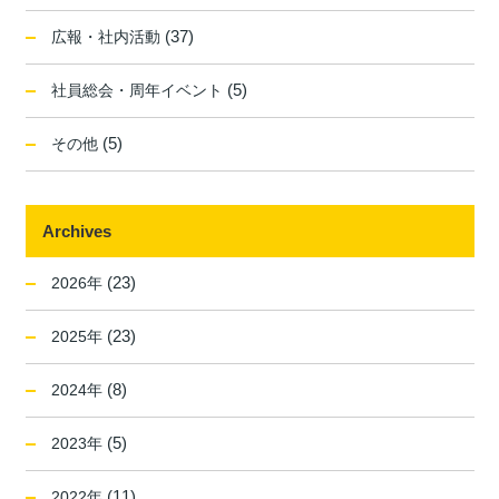
(37)
広報・社内活動
(5)
社員総会・周年イベント
(5)
その他
Archives
(23)
2026年
(23)
2025年
(8)
2024年
(5)
2023年
(11)
2022年