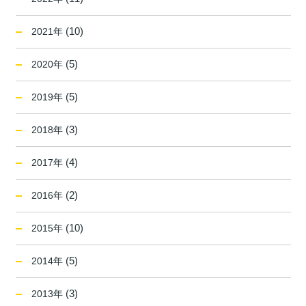
(10)
2021年
(5)
2020年
(5)
2019年
(3)
2018年
(4)
2017年
(2)
2016年
(10)
2015年
(5)
2014年
(3)
2013年