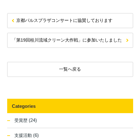
京都パルスプラザコンサートに協賛しております
「第19回桂川流域クリーン大作戦」に参加いたしました
一覧へ戻る
Categories
(24)
受賞歴
(6)
支援活動