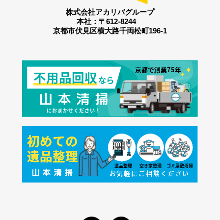
株式会社アカリバグループ
本社：〒612-8244
京都市伏見区横大路千両松町196-1