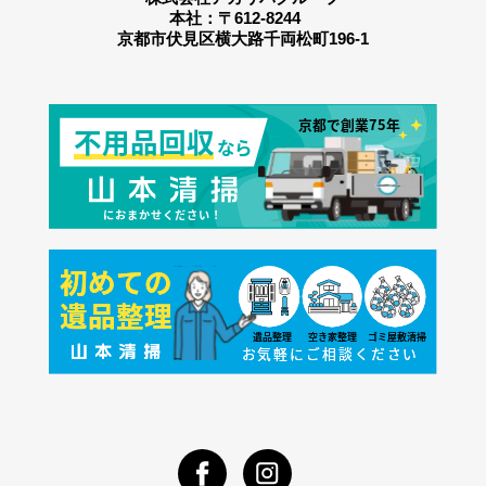
本社：〒612-8244
京都市伏見区横大路千両松町196-1