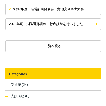
令和7年度 経営計画発表会・労働安全衛生大会
2025年度 消防避難訓練・救命訓練を行いました
一覧へ戻る
Categories
(24)
受賞歴
(6)
支援活動