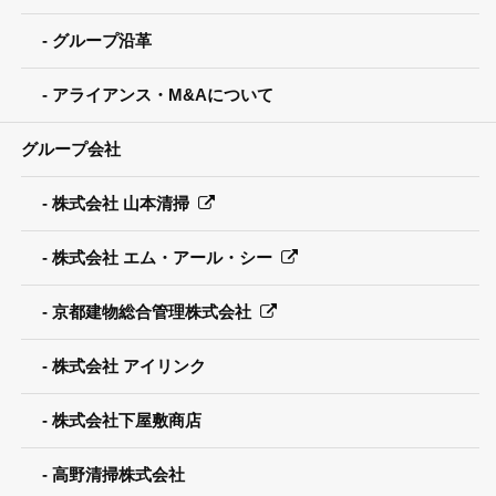
グループ沿革
アライアンス・M&Aについて
グループ会社
株式会社 山本清掃
株式会社 エム・アール・シー
京都建物総合管理株式会社
株式会社 アイリンク
株式会社下屋敷商店
高野清掃株式会社