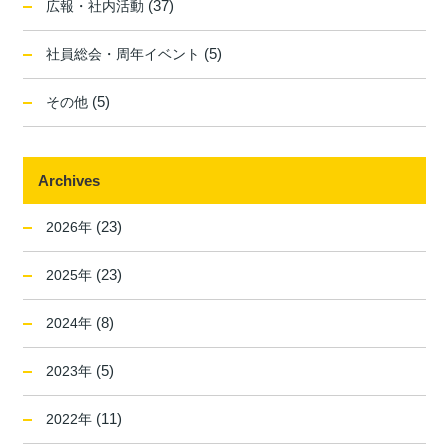
(37)
広報・社内活動
(5)
社員総会・周年イベント
(5)
その他
Archives
(23)
2026年
(23)
2025年
(8)
2024年
(5)
2023年
(11)
2022年