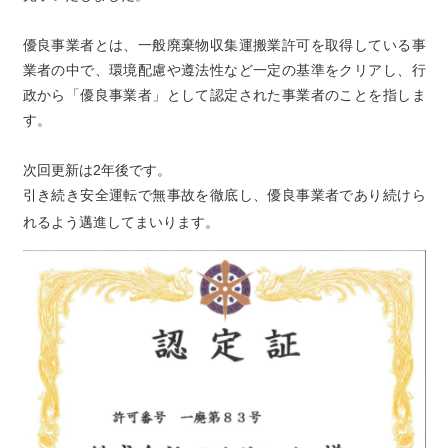
優良事業者とは、一般廃棄物収集運搬業許可を取得している事
業者の中で、環境配慮や遵法性など一定の基準をクリアし、行
政から「優良事業者」として認定された事業者のことを指しま
す。
次回更新は2年後です。
引き続き安全運転で無事故を徹底し、優良事業者であり続けら
れるよう邁進してまいります。