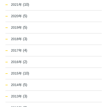
(10)
2021年
(5)
2020年
(5)
2019年
(3)
2018年
(4)
2017年
(2)
2016年
(10)
2015年
(5)
2014年
(3)
2013年