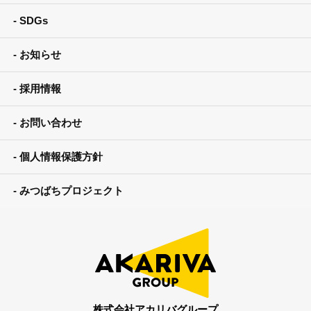
SDGs
お知らせ
採用情報
お問い合わせ
個人情報保護方針
みつばちプロジェクト
株式会社アカリバグループ