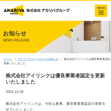
お知らせ
NEWS RELEASE
ホーム
アカリバグループからのお知らせ
株式会社アイリンクは優良事業者認定
更新いたしました
株式会社アイリンクは優良事業者認定を更新
いたしました
2025.10.28
株式会社アイリンクは、今回も無事、優良事業者認定の更新を
完了いたしました。