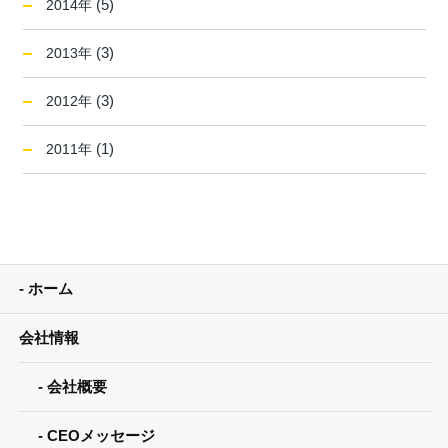
(5)
2014年
(3)
2013年
(3)
2012年
(1)
2011年
ホーム
会社情報
会社概要
CEOメッセージ