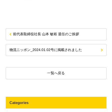
前代表取締役社長 山本 敏裕 退任のご挨拶
物流ニッポン_2024.01.02号に掲載されました
一覧へ戻る
Categories