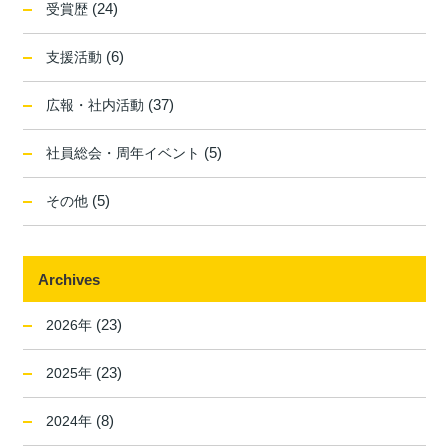
(24)
受賞歴
(6)
支援活動
(37)
広報・社内活動
(5)
社員総会・周年イベント
(5)
その他
Archives
(23)
2026年
(23)
2025年
(8)
2024年