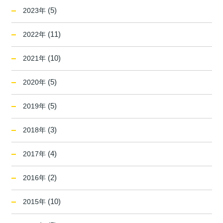
(5)
2023年
(11)
2022年
(10)
2021年
(5)
2020年
(5)
2019年
(3)
2018年
(4)
2017年
(2)
2016年
(10)
2015年