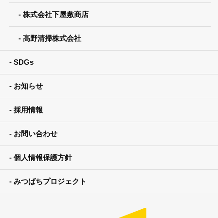
株式会社下屋敷商店
高野清掃株式会社
SDGs
お知らせ
採用情報
お問い合わせ
個人情報保護方針
みつばちプロジェクト