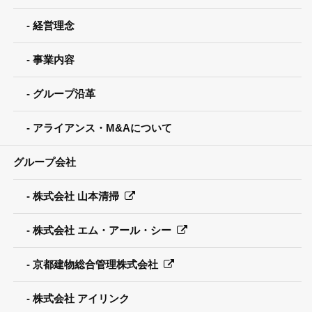
経営理念
事業内容
グループ沿革
アライアンス・M&Aについて
グループ会社
株式会社 山本清掃
株式会社 エム・アール・シー
京都建物総合管理株式会社
株式会社 アイリンク