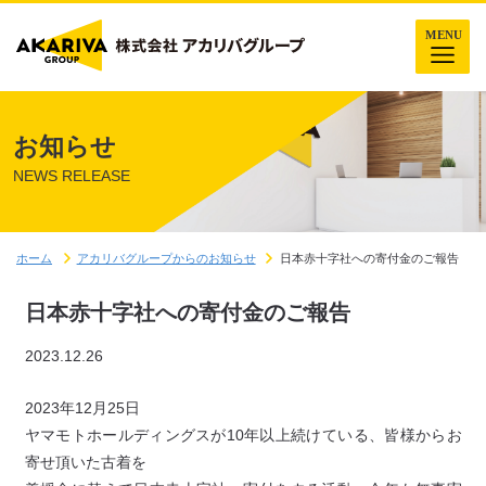
お知らせ
NEWS RELEASE
ホーム
アカリバグループからのお知らせ
日本赤十字社への寄付金のご報告
日本赤十字社への寄付金のご報告
2023.12.26
2023年12月25日
ヤマモトホールディングスが10年以上続けている、皆様からお
寄せ頂いた古着を