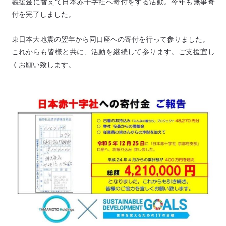
義援金に替えて日本赤十字社へ寄付をする活動。今年も無事寄
付を完了しました。
東日本大地震の翌年から同口座への寄付を行って参りました。
これからも皆様と共に、活動を継続して参ります。ご支援宜し
くお願い致します。