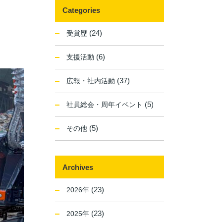
Categories
(24)
受賞歴
(6)
支援活動
(37)
広報・社内活動
(5)
社員総会・周年イベント
(5)
その他
Archives
(23)
2026年
(23)
2025年