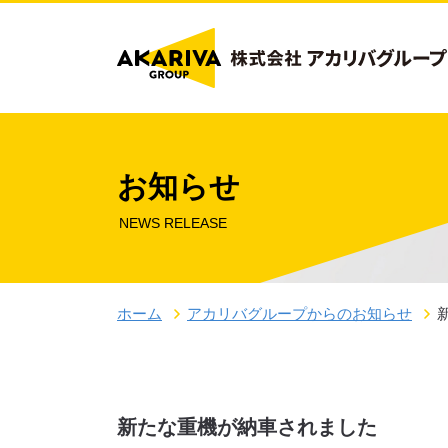
お知らせ
NEWS RELEASE
ホーム
アカリバグループからのお知らせ
新たな重機が納車されました