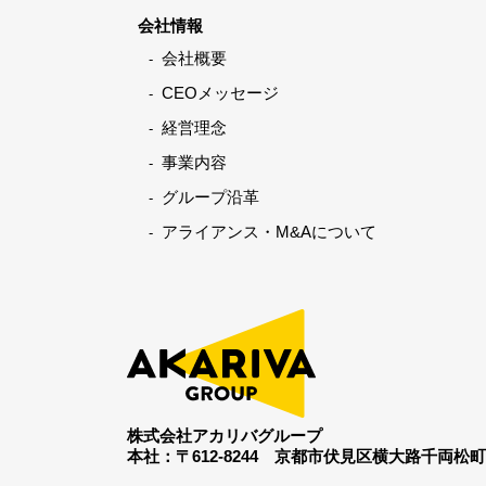
会社情報
会社概要
CEOメッセージ
経営理念
事業内容
グループ沿革
アライアンス・M&Aについて
株式会社アカリバグループ
本社：〒612-8244
京都市伏見区横大路千両松町19