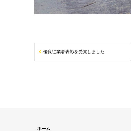
優良従業者表彰を受賞しました
ホーム