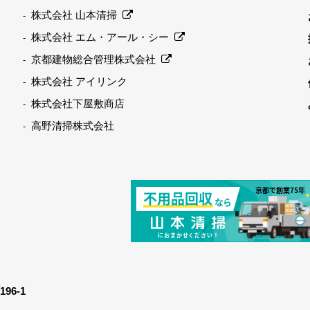
株式会社 山本清掃
株式会社 エム・アール・シー
京都建物総合管理株式会社
株式会社 アイリンク
株式会社下屋敷商店
高野清掃株式会社
6-1