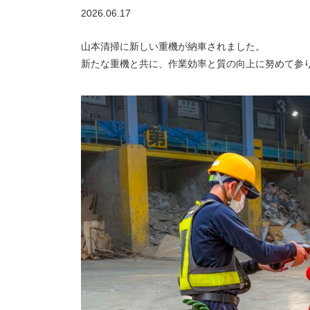
2026.06.17
山本清掃に新しい重機が納車されました。
新たな重機と共に、作業効率と質の向上に努めて参