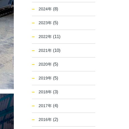
(8)
2024年
(5)
2023年
(11)
2022年
(10)
2021年
(5)
2020年
(5)
2019年
(3)
2018年
(4)
2017年
(2)
2016年