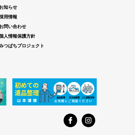
お知らせ
採用情報
お問い合わせ
個人情報保護方針
みつばちプロジェクト