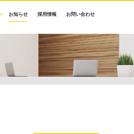
お知らせ
採用情報
お問い合わせ