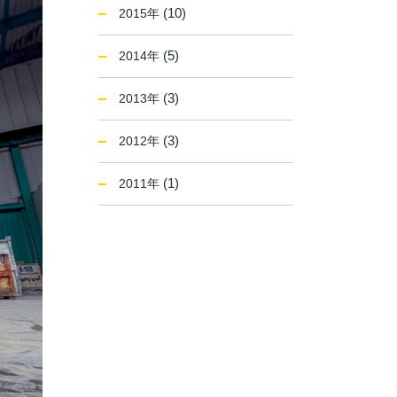
(10)
2015年
(5)
2014年
(3)
2013年
(3)
2012年
(1)
2011年