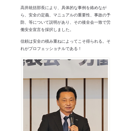
高井統括部長により、具体的な事例を絡めなが
ら、安全の定義、マニュアルの重要性、事故の予
防、等について説明があり、その後全会一致で労
働安全宣言を採択しました。
信頼は安全の積み重ねによってこそ得られる。そ
れがプロフェッショナルである！