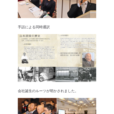
手話による同時通訳
会社誕生のルーツが明かされました。