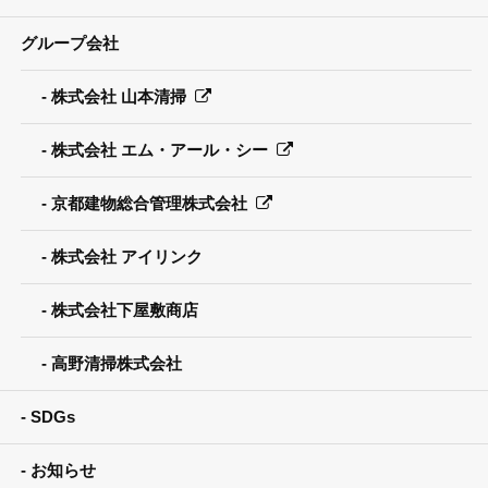
グループ会社
株式会社 山本清掃
株式会社 エム・アール・シー
京都建物総合管理株式会社
株式会社 アイリンク
株式会社下屋敷商店
高野清掃株式会社
SDGs
お知らせ