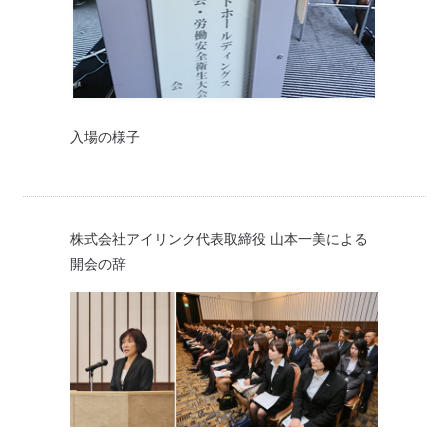
入場の様子
株式会社アイリンク代表取締役 山本一美による
開会の辞