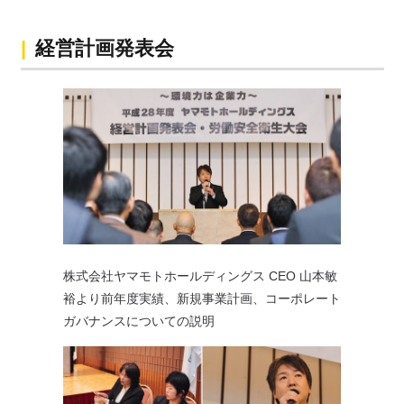
経営計画発表会
株式会社ヤマモトホールディングス CEO 山本敏
裕より前年度実績、新規事業計画、コーポレート
ガバナンスについての説明