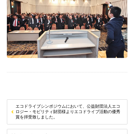
エコドライブシンポジウムにおいて、公益財団法人エコ
ロジー・モビリティ財団様よりエコドライブ活動の優秀
賞を拝受致しました。