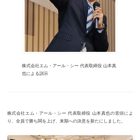
株式会社エム・アール・シー 代表取締役 山本真
也による訓示
株式会社エム・アール・シー 代表取締役 山本真也の音頭によ
り、全員で勝ち鬨を上げ、来期への決意を新たにしました。