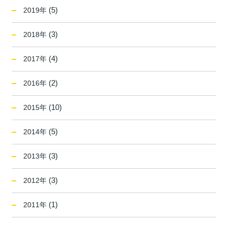
(5)
2019年
(3)
2018年
(4)
2017年
(2)
2016年
(10)
2015年
(5)
2014年
(3)
2013年
(3)
2012年
(1)
2011年