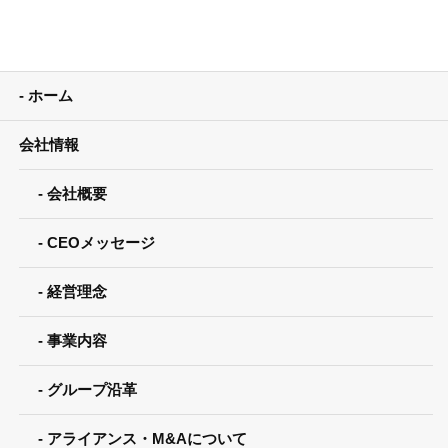
ホーム
会社情報
会社概要
CEOメッセージ
経営理念
事業内容
グループ沿革
アライアンス・M&Aについて