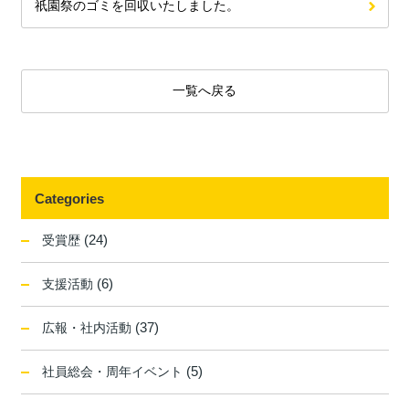
祇園祭のゴミを回収いたしました。
一覧へ戻る
Categories
(24)
受賞歴
(6)
支援活動
(37)
広報・社内活動
(5)
社員総会・周年イベント