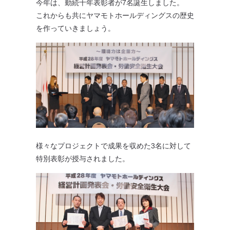
今年は、勤続十年表彰者が7名誕生しました。
これからも共にヤマモトホールディングスの歴史
を作っていきましょう。
様々なプロジェクトで成果を収めた3名に対して
特別表彰が授与されました。