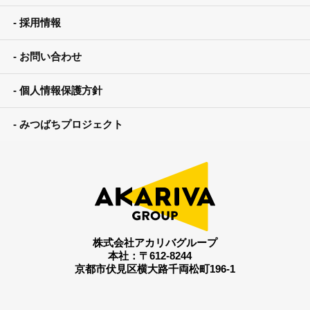
採用情報
お問い合わせ
個人情報保護方針
みつばちプロジェクト
株式会社アカリバグループ
本社：〒612-8244
京都市伏見区横大路千両松町196-1