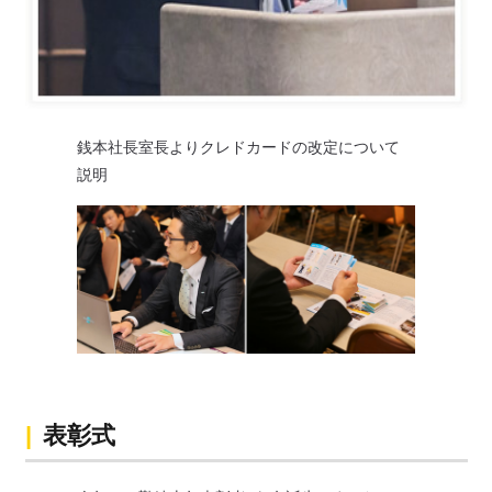
銭本社長室長よりクレドカードの改定について
説明
表彰式