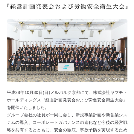
平成28年10月30日(日)メルパルク京都にて、株式会社ヤマモト
ホールディングス『経営計画発表会および労働安全衛生大会』
を開催いたしました。
グループ会社の社員が一同に会し、新規事業計画や新営業シス
テムの導入、コーポレートガバナンスの進化など今後の経営戦
略を共有するとともに、安全の徹底、事故予防を実現するため