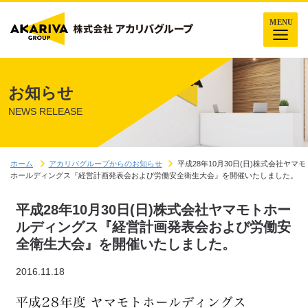
お知らせ
NEWS RELEASE
ホーム
アカリバグループからのお知らせ
平成28年10月30日(日)株式会社ヤマモ
ホールディングス『経営計画発表会および労働安全衛生大会』を開催いたしました。
平成28年10月30日(日)株式会社ヤマモトホー
ルディングス『経営計画発表会および労働安
全衛生大会』を開催いたしました。
2016.11.18