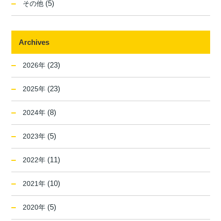
(5)
その他
Archives
(23)
2026年
(23)
2025年
(8)
2024年
(5)
2023年
(11)
2022年
(10)
2021年
(5)
2020年