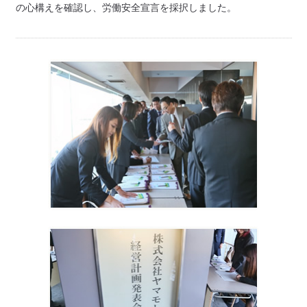
の心構えを確認し、労働安全宣言を採択しました。