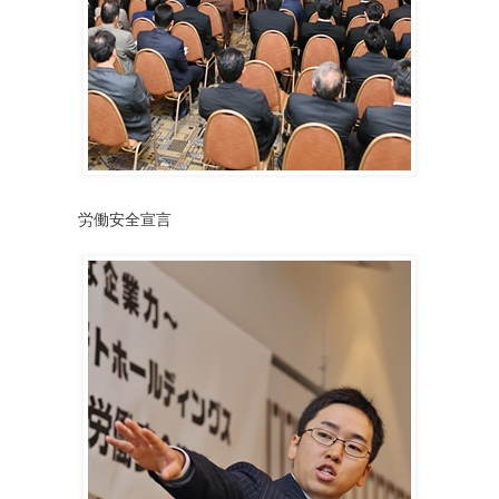
労働安全宣言