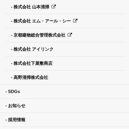
株式会社 山本清掃
株式会社 エム・アール・シー
京都建物総合管理株式会社
株式会社 アイリンク
株式会社下屋敷商店
高野清掃株式会社
SDGs
お知らせ
採用情報