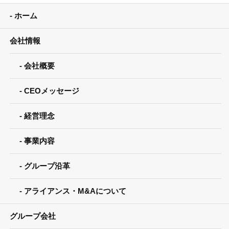
ホーム
会社情報
会社概要
CEOメッセージ
経営理念
事業内容
グループ沿革
アライアンス・M&Aについて
グループ会社