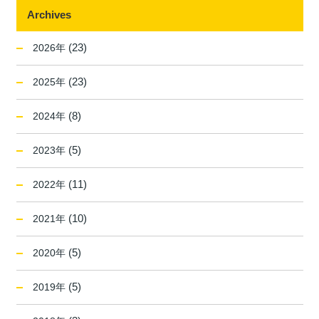
Archives
(23)
2026年
(23)
2025年
(8)
2024年
(5)
2023年
(11)
2022年
(10)
2021年
(5)
2020年
(5)
2019年