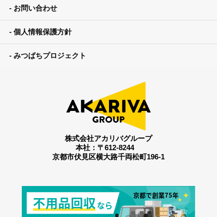
お問い合わせ
個人情報保護方針
みつばちプロジェクト
株式会社アカリバグループ
本社：〒612-8244
京都市伏見区横大路千両松町196-1