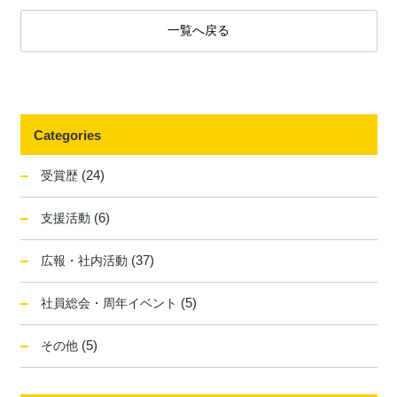
一覧へ戻る
Categories
(24)
受賞歴
(6)
支援活動
(37)
広報・社内活動
(5)
社員総会・周年イベント
(5)
その他