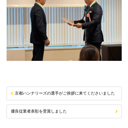
京都ハンナリーズの選手がご挨拶に来てくださいました
優良従業者表彰を受賞しました