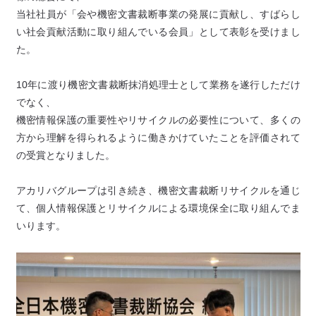
当社社員が「会や機密文書裁断事業の発展に貢献し、すばらし
い社会貢献活動に取り組んでいる会員」として表彰を受けまし
た。
10年に渡り機密文書裁断抹消処理士として業務を遂行しただけ
でなく、
機密情報保護の重要性やリサイクルの必要性について、多くの
方から理解を得られるように働きかけていたことを評価されて
の受賞となりました。
アカリバグループは引き続き、機密文書裁断リサイクルを通じ
て、個人情報保護とリサイクルによる環境保全に取り組んでま
いります。