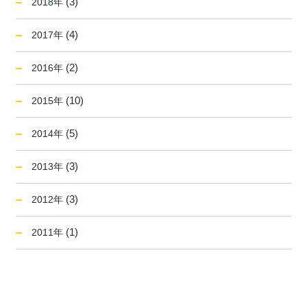
(3)
2018年
(4)
2017年
(2)
2016年
(10)
2015年
(5)
2014年
(3)
2013年
(3)
2012年
(1)
2011年