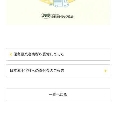
優良従業者表彰を受賞しました
日本赤十字社への寄付金のご報告
一覧へ戻る