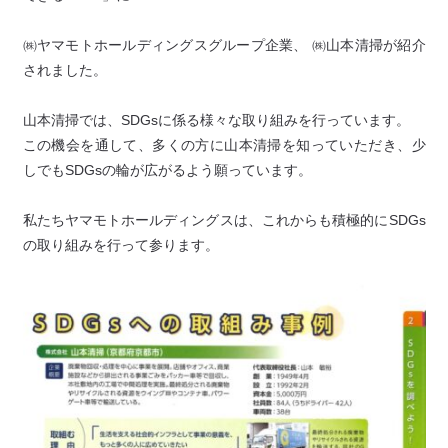
㈱ヤマモトホールディングスグループ企業、 ㈱山本清掃が紹介
されました。
山本清掃では、SDGsに係る様々な取り組みを行っています。
この機会を通して、多くの方に山本清掃を知っていただき、少
しでもSDGsの輪が広がるよう願っています。
私たちヤマモトホールディングスは、これからも積極的にSDGs
の取り組みを行って参ります。