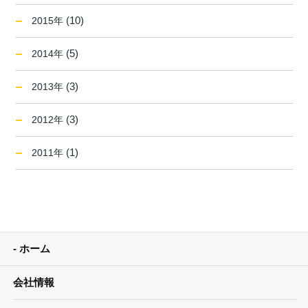
(10)
2015年
(5)
2014年
(3)
2013年
(3)
2012年
(1)
2011年
ホーム
会社情報