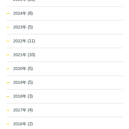
(8)
2024年
(5)
2023年
(11)
2022年
(10)
2021年
(5)
2020年
(5)
2019年
(3)
2018年
(4)
2017年
(2)
2016年