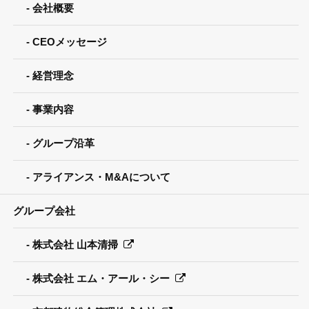
会社概要
CEOメッセージ
経営理念
事業内容
グループ沿革
アライアンス・M&Aについて
グループ会社
株式会社 山本清掃
株式会社 エム・アール・シー