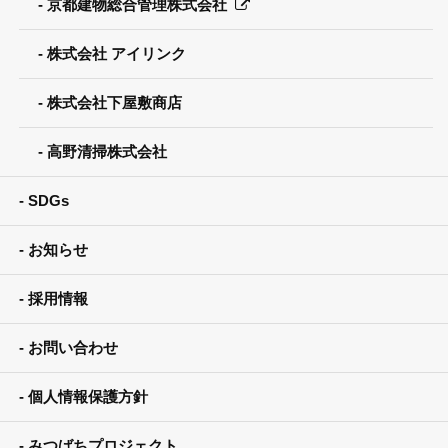
京都建物総合管理株式会社
株式会社 アイリンク
株式会社下屋敷商店
高野清掃株式会社
SDGs
お知らせ
採用情報
お問い合わせ
個人情報保護方針
みつばちプロジェクト