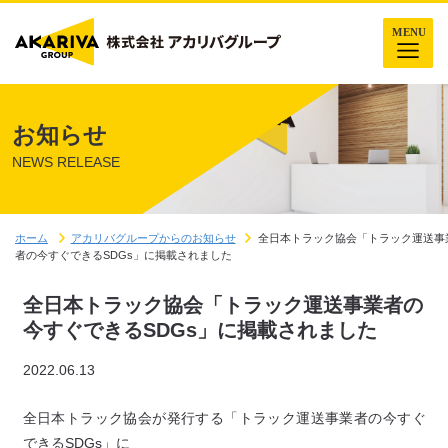
お知らせ
NEWS RELEASE
ホーム
アカリバグループからのお知らせ
全日本トラック協会「トラック運送事
者の今すぐできるSDGs」に掲載されました
全日本トラック協会「トラック運送事業者の
今すぐできるSDGs」に掲載されました
2022.06.13
全日本トラック協会が発行する「トラック運送事業者の今すぐ
できるSDGs」に