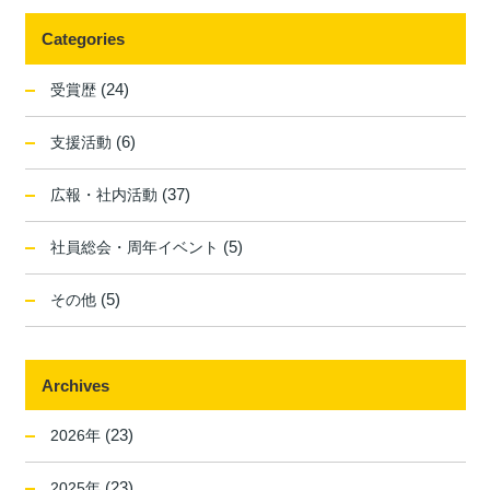
Categories
(24)
受賞歴
(6)
支援活動
(37)
広報・社内活動
(5)
社員総会・周年イベント
(5)
その他
Archives
(23)
2026年
(23)
2025年