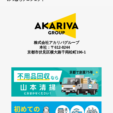
株式会社アカリバグループ
本社：〒612-8244
京都市伏見区横大路千両松町196-1