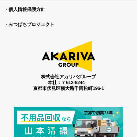
個人情報保護方針
みつばちプロジェクト
株式会社アカリバグループ
本社：〒612-8244
京都市伏見区横大路千両松町196-1