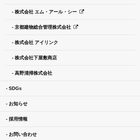
株式会社 エム・アール・シー
京都建物総合管理株式会社
株式会社 アイリンク
株式会社下屋敷商店
高野清掃株式会社
SDGs
お知らせ
採用情報
お問い合わせ