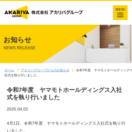
お知らせ
NEWS RELEASE
ホーム
アカリバグループからのお知らせ
令和7年度 ヤマモトホールディング
社式を執り行いました
令和7年度 ヤマモトホールディングス入社
式を執り行いました
2025.04.02
4月1日、令和7年度 ヤマモトホールディングス入社式を執り行
いました。