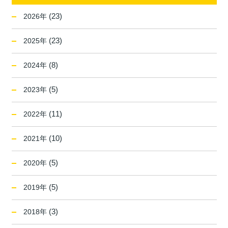
(23)
2026年
(23)
2025年
(8)
2024年
(5)
2023年
(11)
2022年
(10)
2021年
(5)
2020年
(5)
2019年
(3)
2018年