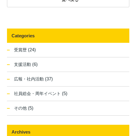
Categories
(24)
受賞歴
(6)
支援活動
(37)
広報・社内活動
(5)
社員総会・周年イベント
(5)
その他
Archives