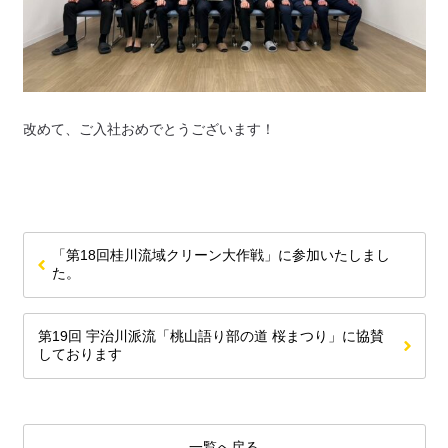
改めて、ご入社おめでとうございます！
「第18回桂川流域クリーン大作戦」に参加いたしまし
た。
第19回 宇治川派流「桃山語り部の道 桜まつり」に協賛
しております
一覧へ戻る