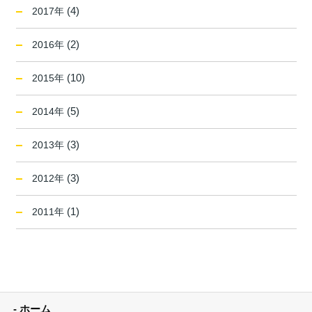
(4)
2017年
(2)
2016年
(10)
2015年
(5)
2014年
(3)
2013年
(3)
2012年
(1)
2011年
ホーム