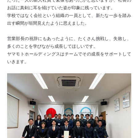
お話に真剣に耳を傾けていた姿が印象に残っています。
学校ではなく会社という組織の一員として、新たな一歩を踏み
出す瞬間が垣間見えたように思えました。
営業部長の祝辞にもあったように、たくさん挑戦し、失敗し、
多くのことを学びながら成長してほしいです。
ヤマモトホールディングスはチームでその成長をサポートして
いきます。