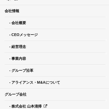
会社情報
会社概要
CEOメッセージ
経営理念
事業内容
グループ沿革
アライアンス・M&Aについて
グループ会社
株式会社 山本清掃