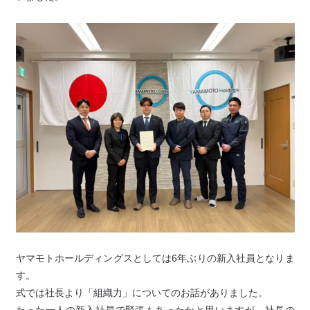
ヤマモトホールディングスとしては6年ぶりの新入社員となりま
す。
式では社長より「組織力」についてのお話がありました。
たった一人の新入社員で緊張もあったかと思いますが、社長の