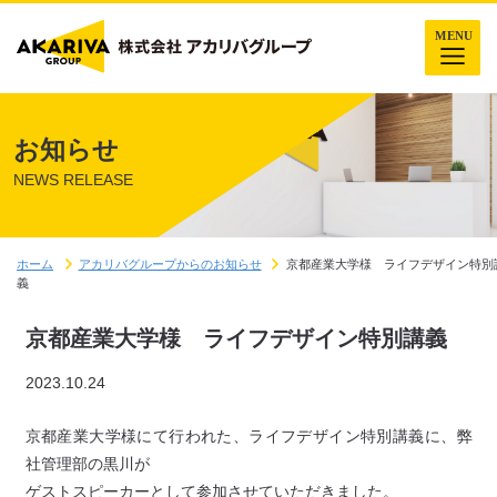
お知らせ
NEWS RELEASE
ホーム
アカリバグループからのお知らせ
京都産業大学様 ライフデザイン特別
義
京都産業大学様 ライフデザイン特別講義
2023.10.24
京都産業大学様にて行われた、ライフデザイン特別講義に、弊
社管理部の黒川が
ゲストスピーカーとして参加させていただきました。