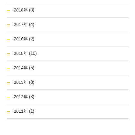
(3)
2018年
(4)
2017年
(2)
2016年
(10)
2015年
(5)
2014年
(3)
2013年
(3)
2012年
(1)
2011年