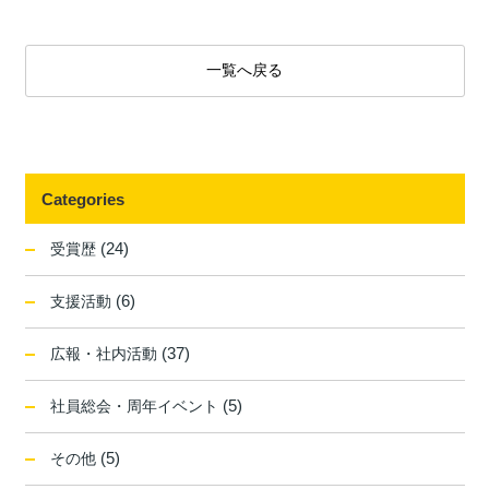
一覧へ戻る
Categories
(24)
受賞歴
(6)
支援活動
(37)
広報・社内活動
(5)
社員総会・周年イベント
(5)
その他