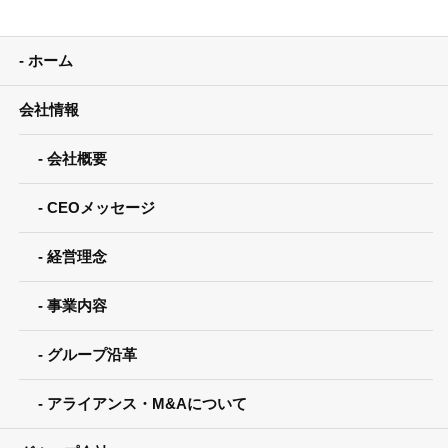
ホーム
会社情報
会社概要
CEOメッセージ
経営理念
事業内容
グループ沿革
アライアンス・M&Aについて