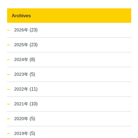
Archives
(23)
2026年
(23)
2025年
(8)
2024年
(5)
2023年
(11)
2022年
(10)
2021年
(5)
2020年
(5)
2019年