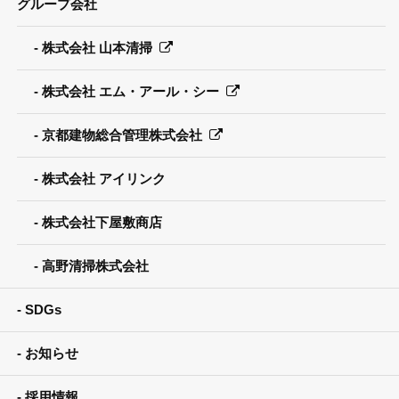
グループ会社
株式会社 山本清掃
株式会社 エム・アール・シー
京都建物総合管理株式会社
株式会社 アイリンク
株式会社下屋敷商店
高野清掃株式会社
SDGs
お知らせ
採用情報