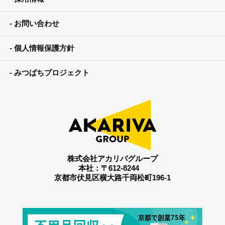
お問い合わせ
個人情報保護方針
みつばちプロジェクト
株式会社アカリバグループ
本社：〒612-8244
京都市伏見区横大路千両松町196-1