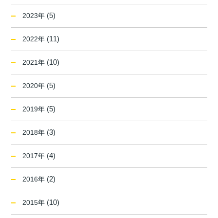
(5)
2023年
(11)
2022年
(10)
2021年
(5)
2020年
(5)
2019年
(3)
2018年
(4)
2017年
(2)
2016年
(10)
2015年