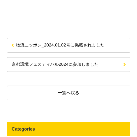
物流ニッポン_2024.01.02号に掲載されました
京都環境フェスティバル2024に参加しました
一覧へ戻る
Categories