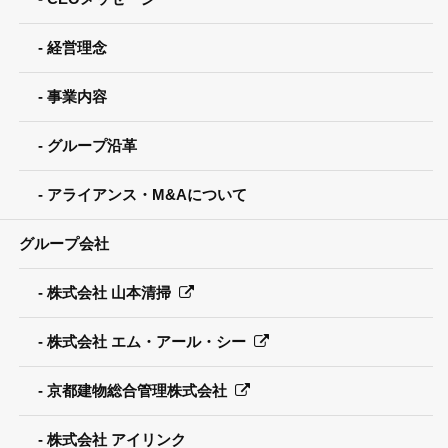
経営理念
事業内容
グループ沿革
アライアンス・M&Aについて
グループ会社
株式会社 山本清掃
株式会社 エム・アール・シー
京都建物総合管理株式会社
株式会社 アイリンク