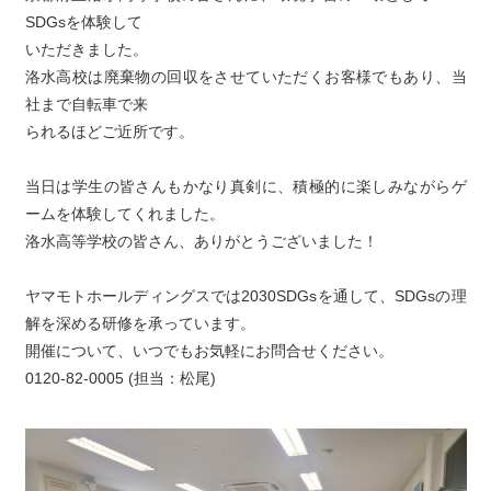
SDGsを体験して
いただきました。
洛水高校は廃棄物の回収をさせていただくお客様でもあり、当
社まで自転車で来
られるほどご近所です。
当日は学生の皆さんもかなり真剣に、積極的に楽しみながらゲ
ームを体験してくれました。
洛水高等学校の皆さん、ありがとうございました！
ヤマモトホールディングスでは2030SDGsを通して、SDGsの理
解を深める研修を承っています。
開催について、いつでもお気軽にお問合せください。
0120-82-0005 (担当：松尾)