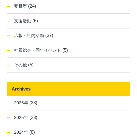
(24)
受賞歴
(6)
支援活動
(37)
広報・社内活動
(5)
社員総会・周年イベント
(5)
その他
Archives
(23)
2026年
(23)
2025年
(8)
2024年