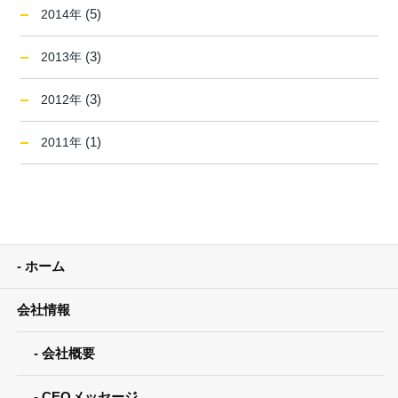
(5)
2014年
(3)
2013年
(3)
2012年
(1)
2011年
ホーム
会社情報
会社概要
CEOメッセージ