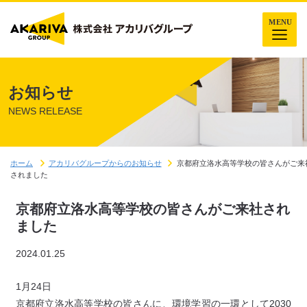
お知らせ
NEWS RELEASE
ホーム
アカリバグループからのお知らせ
京都府立洛水高等学校の皆さんがご来
されました
京都府立洛水高等学校の皆さんがご来社され
ました
2024.01.25
1月24日
京都府立洛水高等学校の皆さんに、環境学習の一環として2030