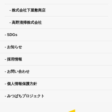
株式会社下屋敷商店
高野清掃株式会社
SDGs
お知らせ
採用情報
お問い合わせ
個人情報保護方針
みつばちプロジェクト