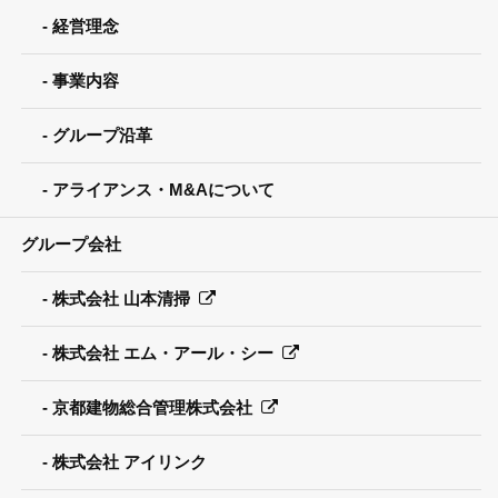
経営理念
事業内容
グループ沿革
アライアンス・M&Aについて
グループ会社
株式会社 山本清掃
株式会社 エム・アール・シー
京都建物総合管理株式会社
株式会社 アイリンク