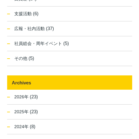
(6)
支援活動
(37)
広報・社内活動
(5)
社員総会・周年イベント
(5)
その他
Archives
(23)
2026年
(23)
2025年
(8)
2024年