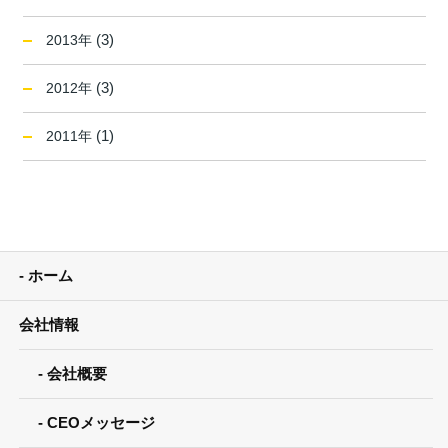
(3)
2013年
(3)
2012年
(1)
2011年
ホーム
会社情報
会社概要
CEOメッセージ