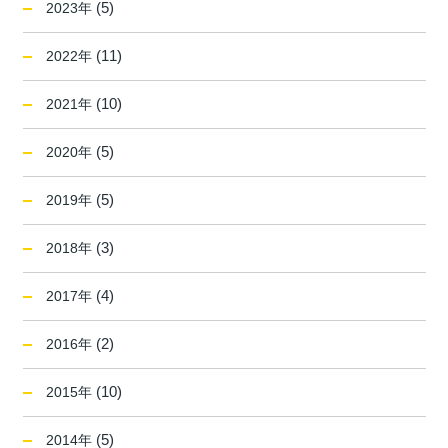
(5)
2023年
(11)
2022年
(10)
2021年
(5)
2020年
(5)
2019年
(3)
2018年
(4)
2017年
(2)
2016年
(10)
2015年
(5)
2014年