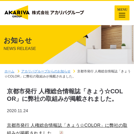
お知らせ
NEWS RELEASE
ホーム
アカリバグループからのお知らせ
京都市発行 人権総合情報誌「きょう
☆COLOR」に弊社の取組みが掲載されました。
京都市発行 人権総合情報誌「きょう☆COL
OR」に弊社の取組みが掲載されました。
2020.11.24
京都市発行 人権総合情報誌「きょう☆COLOR」に弊社の取
組みが掲載されました。