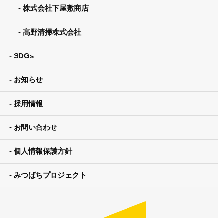
株式会社下屋敷商店
高野清掃株式会社
SDGs
お知らせ
採用情報
お問い合わせ
個人情報保護方針
みつばちプロジェクト