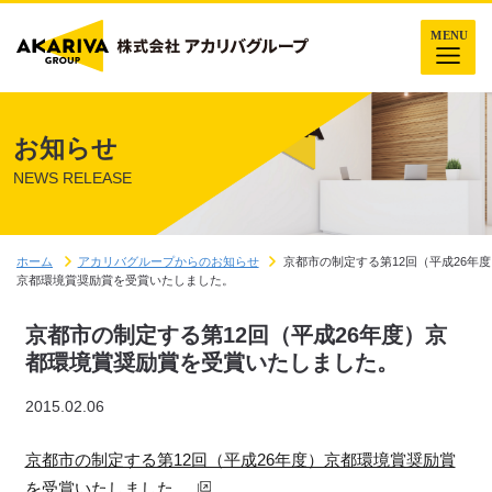
お知らせ
NEWS RELEASE
ホーム
アカリバグループからのお知らせ
京都市の制定する第12回（平成26年
京都環境賞奨励賞を受賞いたしました。
京都市の制定する第12回（平成26年度）京
都環境賞奨励賞を受賞いたしました。
2015.02.06
京都市の制定する第12回（平成26年度）京都環境賞奨励賞
を受賞いたしました。