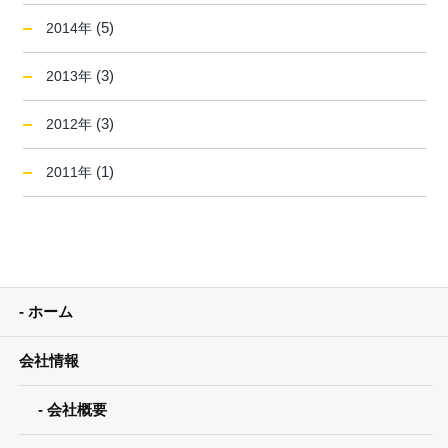
(5)
2014年
(3)
2013年
(3)
2012年
(1)
2011年
ホーム
会社情報
会社概要