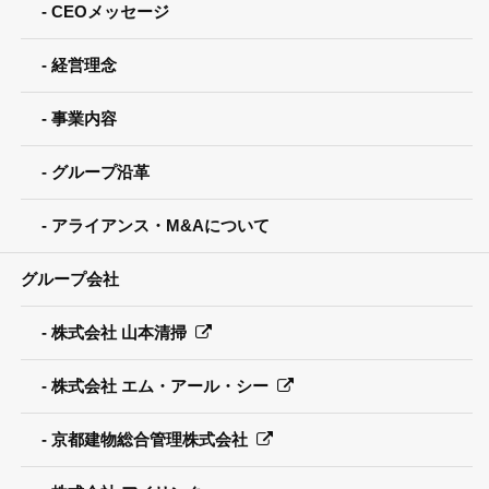
CEOメッセージ
経営理念
事業内容
グループ沿革
アライアンス・M&Aについて
グループ会社
株式会社 山本清掃
株式会社 エム・アール・シー
京都建物総合管理株式会社