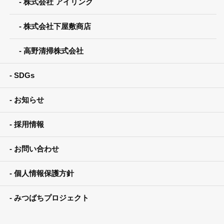
株式会社 アイリンク
株式会社下屋敷商店
高野清掃株式会社
SDGs
お知らせ
採用情報
お問い合わせ
個人情報保護方針
みつばちプロジェクト