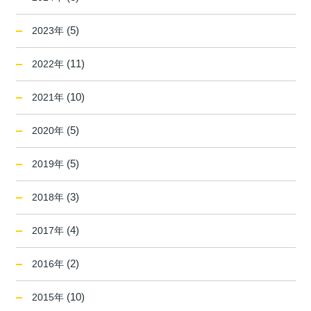
(5)
2023年
(11)
2022年
(10)
2021年
(5)
2020年
(5)
2019年
(3)
2018年
(4)
2017年
(2)
2016年
(10)
2015年