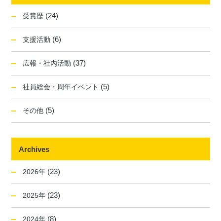
(24)
受賞歴
(6)
支援活動
(37)
広報・社内活動
(5)
社員総会・周年イベント
(5)
その他
Archives
(23)
2026年
(23)
2025年
(8)
2024年