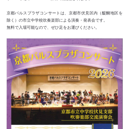
京都パルスプラザコンサートは、京都市伏見区内（醍醐地区を
除く）の市立中学校吹奏楽部による演奏・発表会です。
無料で入場可能なので、ぜひ足をお運びください。