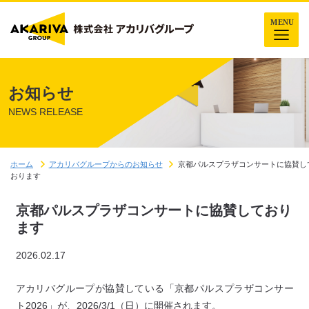
お知らせ
NEWS RELEASE
ホーム
アカリバグループからのお知らせ
京都パルスプラザコンサートに協賛し
おります
京都パルスプラザコンサートに協賛しており
ます
2026.02.17
アカリバグループが協賛している「京都パルスプラザコンサー
ト2026」が、2026/3/1（日）に開催されます。