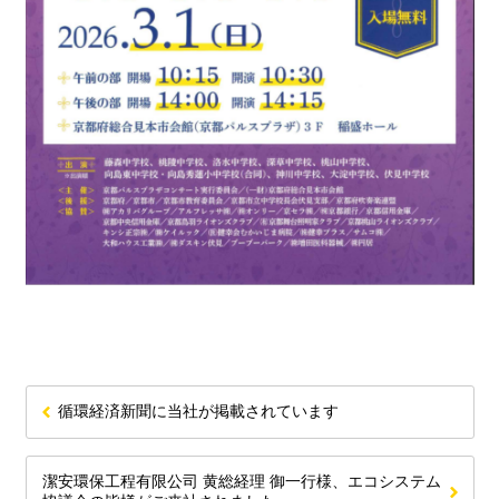
循環経済新聞に当社が掲載されています
潔安環保工程有限公司 黄総経理 御一行様、エコシステム