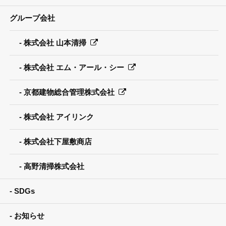
グループ会社
株式会社 山本清掃
株式会社 エム・アール・シー
京都建物総合管理株式会社
株式会社 アイリンク
株式会社下屋敷商店
高野清掃株式会社
SDGs
お知らせ