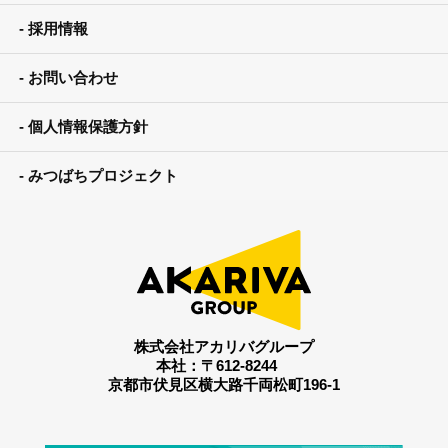
採用情報
お問い合わせ
個人情報保護方針
みつばちプロジェクト
株式会社アカリバグループ
本社：〒612-8244
京都市伏見区横大路千両松町196-1