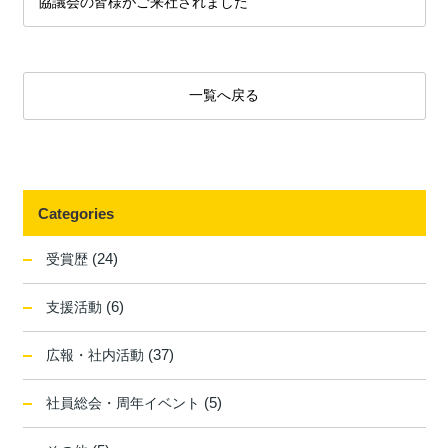
協議会の皆様がご来社されました
一覧へ戻る
Categories
(24)
受賞歴
(6)
支援活動
(37)
広報・社内活動
(5)
社員総会・周年イベント