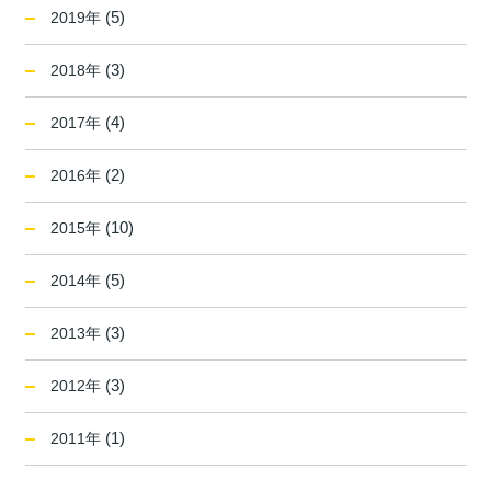
(5)
2019年
(3)
2018年
(4)
2017年
(2)
2016年
(10)
2015年
(5)
2014年
(3)
2013年
(3)
2012年
(1)
2011年