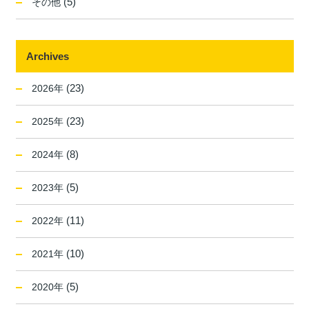
(5)
その他
Archives
(23)
2026年
(23)
2025年
(8)
2024年
(5)
2023年
(11)
2022年
(10)
2021年
(5)
2020年