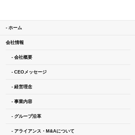
ホーム
会社情報
会社概要
CEOメッセージ
経営理念
事業内容
グループ沿革
アライアンス・M&Aについて