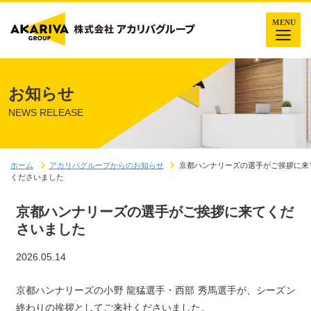
お知らせ
NEWS RELEASE
ホーム
アカリバグループからのお知らせ
京都ハンナリーズの選手がご挨拶に来
くださいました
京都ハンナリーズの選手がご挨拶に来てくだ
さいました
2026.05.14
京都ハンナリーズの小野 龍猛選手・西部 秀馬選手が、シーズン
終わりの挨拶としてご来社くださいました。