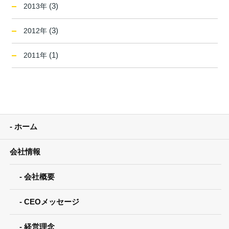
(3)
2013年
(3)
2012年
(1)
2011年
ホーム
会社情報
会社概要
CEOメッセージ
経営理念