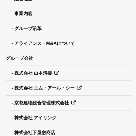
事業内容
グループ沿革
アライアンス・M&Aについて
グループ会社
株式会社 山本清掃
株式会社 エム・アール・シー
京都建物総合管理株式会社
株式会社 アイリンク
株式会社下屋敷商店