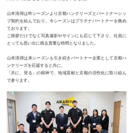
山本清掃は昨シーズンより京都ハンナリーズとパートナーシッ
プ契約を結んでおり、今シーズンはプラチナパートナーを務め
ております。
ご挨拶だけでなく写真撮影やサインにも応じて下さり、社員に
とっても思い出に残る貴重な時間となりました。
山本清掃は来シーズンも引き続きパートナー企業として京都ハ
ンナリーズを応援すると共に、
「共に、登る」の精神で、地域貢献と京都の活性化に取り組ん
で参ります。