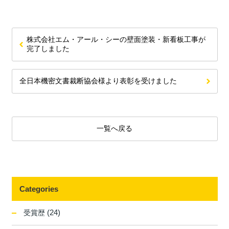
株式会社エム・アール・シーの壁面塗装・新看板工事が
完了しました
全日本機密文書裁断協会様より表彰を受けました
一覧へ戻る
Categories
(24)
受賞歴