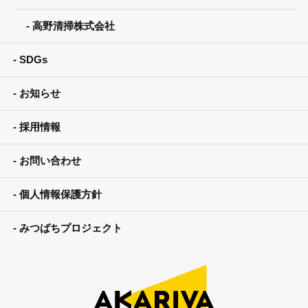
高野清掃株式会社
SDGs
お知らせ
採用情報
お問い合わせ
個人情報保護方針
みつばちプロジェクト