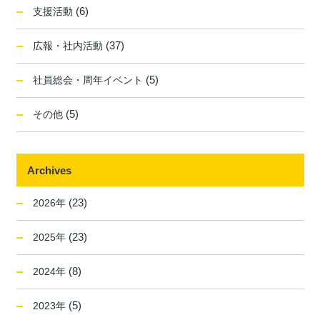
(6)
支援活動
(37)
広報・社内活動
(5)
社員総会・周年イベント
(5)
その他
Archives
(23)
2026年
(23)
2025年
(8)
2024年
(5)
2023年