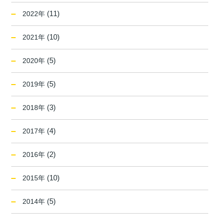
(11)
2022年
(10)
2021年
(5)
2020年
(5)
2019年
(3)
2018年
(4)
2017年
(2)
2016年
(10)
2015年
(5)
2014年