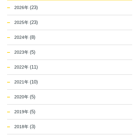
(23)
2026年
(23)
2025年
(8)
2024年
(5)
2023年
(11)
2022年
(10)
2021年
(5)
2020年
(5)
2019年
(3)
2018年