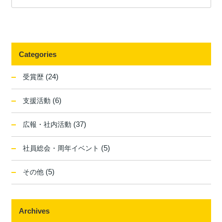
Categories
(24)
受賞歴
(6)
支援活動
(37)
広報・社内活動
(5)
社員総会・周年イベント
(5)
その他
Archives