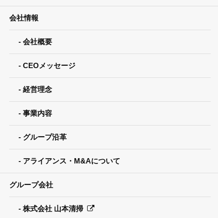
会社情報
会社概要
CEOメッセージ
経営理念
事業内容
グループ沿革
アライアンス・M&Aについて
グループ会社
株式会社 山本清掃