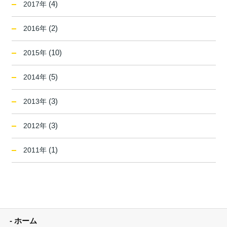
(4)
2017年
(2)
2016年
(10)
2015年
(5)
2014年
(3)
2013年
(3)
2012年
(1)
2011年
ホーム