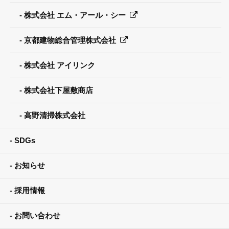
株式会社 エム・アール・シー
京都建物総合管理株式会社
株式会社 アイリンク
株式会社下屋敷商店
高野清掃株式会社
SDGs
お知らせ
採用情報
お問い合わせ