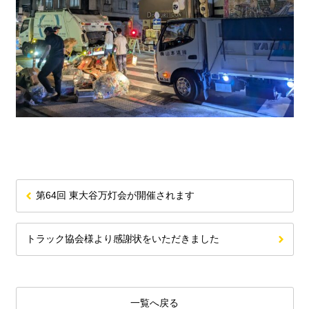
第64回 東大谷万灯会が開催されます
トラック協会様より感謝状をいただきました
一覧へ戻る