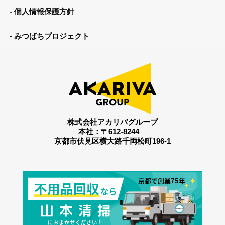
個人情報保護方針
みつばちプロジェクト
株式会社アカリバグループ
本社：〒612-8244
京都市伏見区横大路千両松町196-1