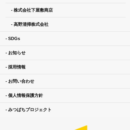
株式会社下屋敷商店
高野清掃株式会社
SDGs
お知らせ
採用情報
お問い合わせ
個人情報保護方針
みつばちプロジェクト