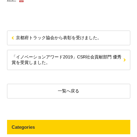
京都府トラック協会から表彰を受けました。
「イノベーションアワード2019」CSR社会貢献部門 優秀
賞を受賞しました。
一覧へ戻る
Categories