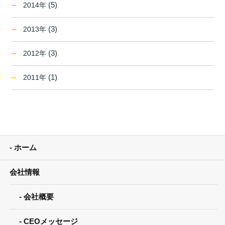
(5)
2014年
(3)
2013年
(3)
2012年
(1)
2011年
ホーム
会社情報
会社概要
CEOメッセージ