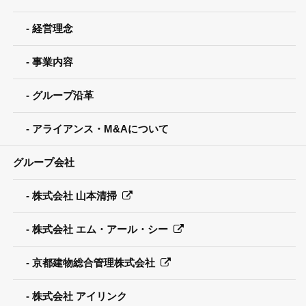
経営理念
事業内容
グループ沿革
アライアンス・M&Aについて
グループ会社
株式会社 山本清掃
株式会社 エム・アール・シー
京都建物総合管理株式会社
株式会社 アイリンク