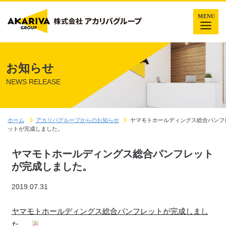
お知らせ
NEWS RELEASE
ホーム
アカリバグループからのお知らせ
ヤマモトホールディングス総合パンフ
ットが完成しました。
ヤマモトホールディングス総合パンフレット
が完成しました。
2019.07.31
ヤマモトホールディングス総合パンフレットが完成しまし
た。