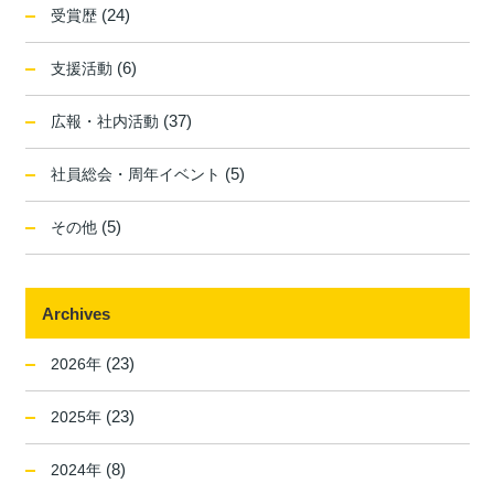
(24)
受賞歴
(6)
支援活動
(37)
広報・社内活動
(5)
社員総会・周年イベント
(5)
その他
Archives
(23)
2026年
(23)
2025年
(8)
2024年