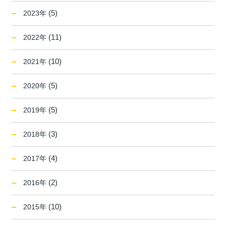
(5)
2023年
(11)
2022年
(10)
2021年
(5)
2020年
(5)
2019年
(3)
2018年
(4)
2017年
(2)
2016年
(10)
2015年