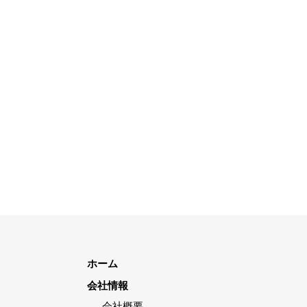
ホーム
会社情報
会社概要