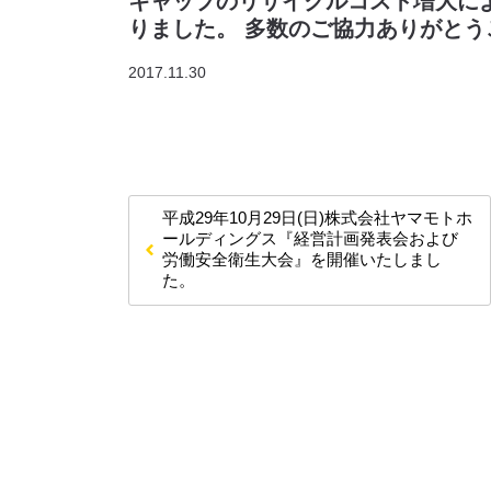
キャップのリサイクルコスト増大に
りました。 多数のご協力ありがとう
2017.11.30
平成29年10月29日(日)株式会社ヤマモトホ
ールディングス『経営計画発表会および
労働安全衛生大会』を開催いたしまし
た。