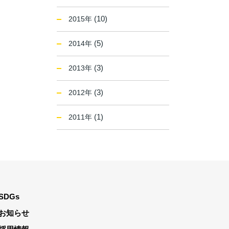
(10)
2015年
(5)
2014年
(3)
2013年
(3)
2012年
(1)
2011年
SDGs
お知らせ