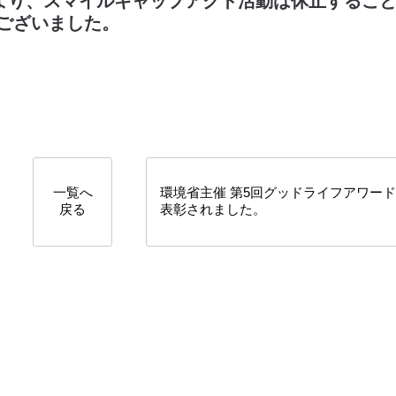
より、スマイルキャップアクト活動は休止するこ
ございました。
一覧へ
環境省主催 第5回グッドライフアワー
戻る
表彰されました。