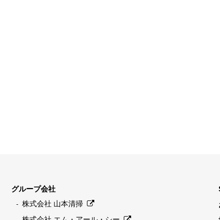
グループ会社
株式会社 山本清掃
株式会社 エム・アール・シー