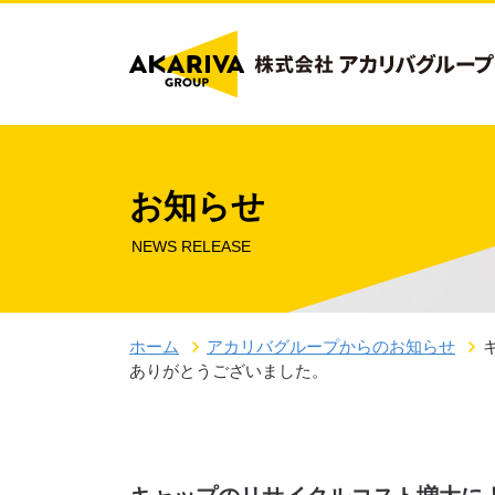
お知らせ
NEWS RELEASE
ホーム
アカリバグループからのお知らせ
ありがとうございました。