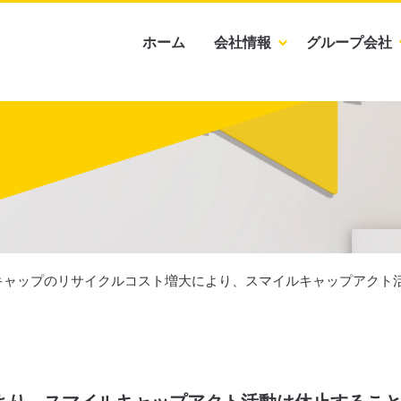
ホーム
会社情報
グループ会社
キャップのリサイクルコスト増大により、スマイルキャップアクト活