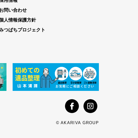
採用情報
お問い合わせ
個人情報保護方針
みつばちプロジェクト
© AKARIVA GROUP