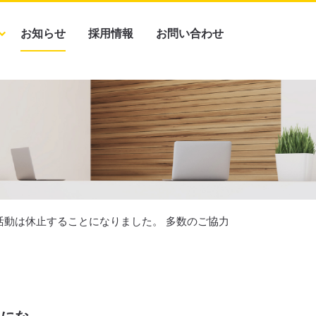
お知らせ
採用情報
お問い合わせ
動は休止することになりました。 多数のご協力