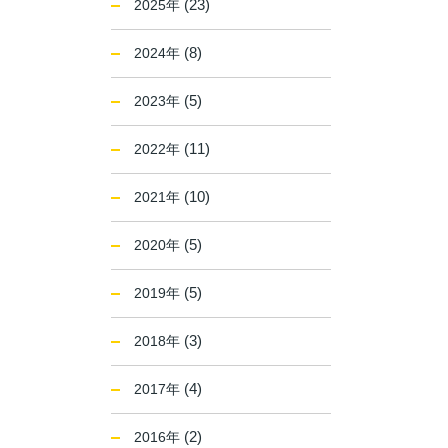
(23)
2025年
(8)
2024年
(5)
2023年
(11)
2022年
(10)
2021年
(5)
2020年
(5)
2019年
(3)
2018年
(4)
2017年
(2)
2016年