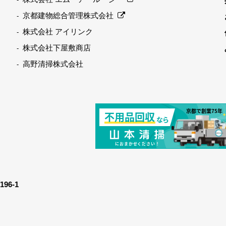
京都建物総合管理株式会社
株式会社 アイリンク
株式会社下屋敷商店
高野清掃株式会社
6-1