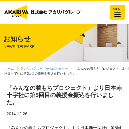
お知らせ
NEWS RELEASE
ホーム
アカリバグループからのお知らせ
「みんなの着もちプロジェクト」より
本赤十字社に第5回目の義援金振込を行いました。
「みんなの着もちプロジェクト」より日本赤
十字社に第5回目の義援金振込を行いまし
た。
2014.12.26
「みんなの着もちプロジェクト」より日本赤十字社に第5回