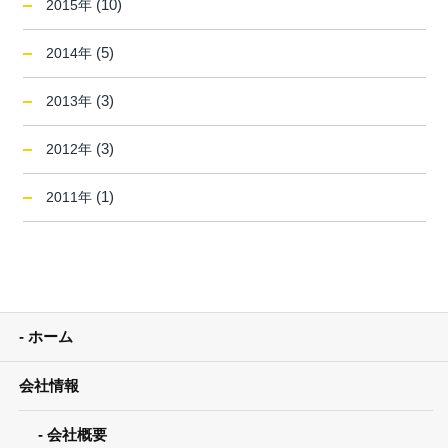
(10)
2015年
(5)
2014年
(3)
2013年
(3)
2012年
(1)
2011年
ホーム
会社情報
会社概要