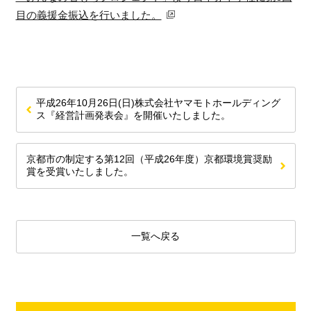
目の義援金振込を行いました。
平成26年10月26日(日)株式会社ヤマモトホールディング
ス『経営計画発表会』を開催いたしました。
京都市の制定する第12回（平成26年度）京都環境賞奨励
賞を受賞いたしました。
一覧へ戻る