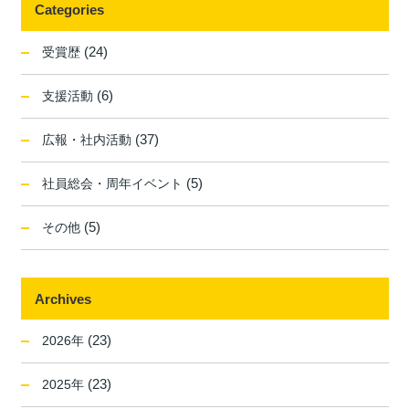
Categories
(24)
受賞歴
(6)
支援活動
(37)
広報・社内活動
(5)
社員総会・周年イベント
(5)
その他
Archives
(23)
2026年
(23)
2025年