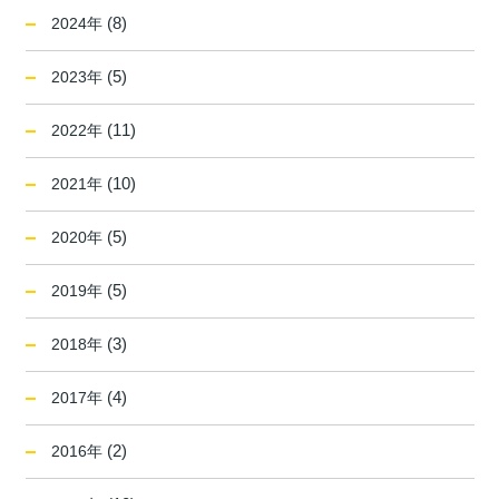
(8)
2024年
(5)
2023年
(11)
2022年
(10)
2021年
(5)
2020年
(5)
2019年
(3)
2018年
(4)
2017年
(2)
2016年