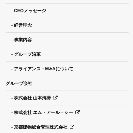
CEOメッセージ
経営理念
事業内容
グループ沿革
アライアンス・M&Aについて
グループ会社
株式会社 山本清掃
株式会社 エム・アール・シー
京都建物総合管理株式会社