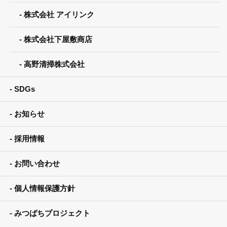
株式会社 アイリンク
株式会社下屋敷商店
高野清掃株式会社
SDGs
お知らせ
採用情報
お問い合わせ
個人情報保護方針
みつばちプロジェクト