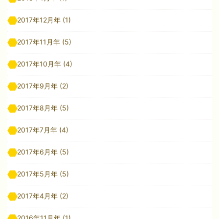
2017年12月年
(1)
2017年11月年
(5)
2017年10月年
(4)
2017年9月年
(2)
2017年8月年
(5)
2017年7月年
(4)
2017年6月年
(5)
2017年5月年
(5)
2017年4月年
(2)
2016年11月年
(1)