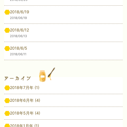
2018/6/19
2018/06/19
2018/6/12
2018/06/13
2018/6/5
2018/06/11
2018年7月年
(1)
2018年6月年
(4)
2018年5月年
(4)
2018年1月年
(1)