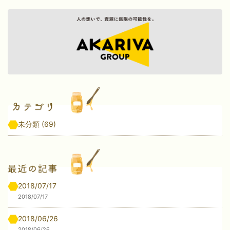
未分類
(69)
2018/07/17
2018/07/17
2018/06/26
2018/06/26