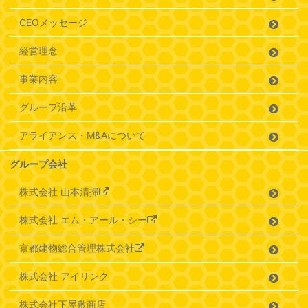
CEOメッセージ
経営理念
事業内容
グループ沿革
アライアンス・M&Aについて
グループ会社
株式会社 山本清掃
株式会社 エム・アール・シー
京都建物総合管理株式会社
株式会社 アイリンク
株式会社下屋敷商店