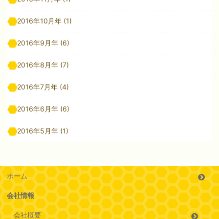
2016年10月年
(1)
2016年9月年
(6)
2016年8月年
(7)
2016年7月年
(4)
2016年6月年
(6)
2016年5月年
(1)
ホーム
会社情報
会社概要