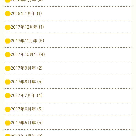
2018年1月年
(1)
2017年12月年
(1)
2017年11月年
(5)
2017年10月年
(4)
2017年9月年
(2)
2017年8月年
(5)
2017年7月年
(4)
2017年6月年
(5)
2017年5月年
(5)