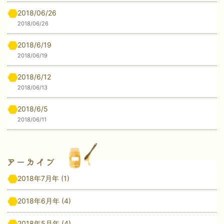
2018/06/26
2018/06/26
2018/6/19
2018/06/19
2018/6/12
2018/06/13
2018/6/5
2018/06/11
2018年7月年
(1)
2018年6月年
(4)
2018年5月年
(4)