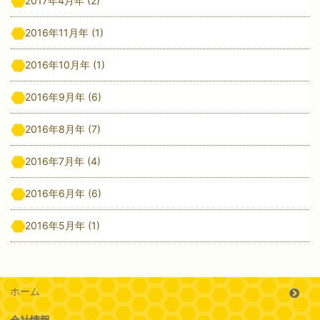
2017年4月年
(2)
2016年11月年
(1)
2016年10月年
(1)
2016年9月年
(6)
2016年8月年
(7)
2016年7月年
(4)
2016年6月年
(6)
2016年5月年
(1)
ホーム
会社情報