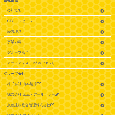
会社概要
CEOメッセージ
経営理念
事業内容
グループ沿革
アライアンス・M&Aについて
グループ会社
株式会社 山本清掃
株式会社 エム・アール・シー
京都建物総合管理株式会社