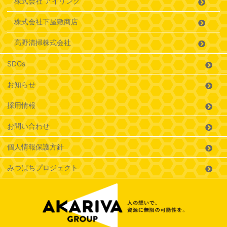
株式会社 アイリンク
株式会社下屋敷商店
高野清掃株式会社
SDGs
お知らせ
採用情報
お問い合わせ
個人情報保護方針
みつばちプロジェクト