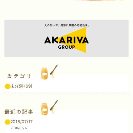
未分類
(69)
2018/07/17
2018/07/17