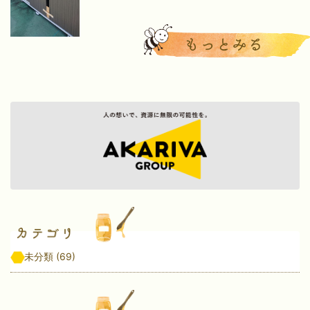
未分類
(69)