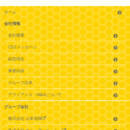
ホーム
会社情報
会社概要
CEOメッセージ
経営理念
事業内容
グループ沿革
アライアンス・M&Aについて
グループ会社
株式会社 山本清掃