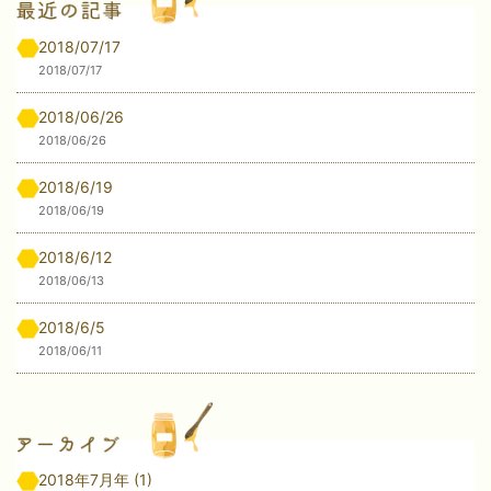
2018/07/17
2018/07/17
2018/06/26
2018/06/26
2018/6/19
2018/06/19
2018/6/12
2018/06/13
2018/6/5
2018/06/11
2018年7月年
(1)