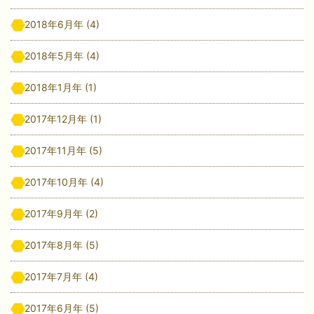
2018年6月年
(4)
2018年5月年
(4)
2018年1月年
(1)
2017年12月年
(1)
2017年11月年
(5)
2017年10月年
(4)
2017年9月年
(2)
2017年8月年
(5)
2017年7月年
(4)
2017年6月年
(5)