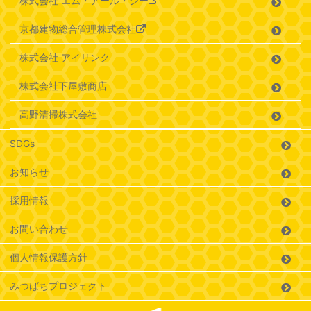
株式会社 エム・アール・シー
京都建物総合管理株式会社
株式会社 アイリンク
株式会社下屋敷商店
高野清掃株式会社
SDGs
お知らせ
採用情報
お問い合わせ
個人情報保護方針
みつばちプロジェクト