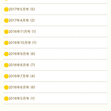
2017年5月年
(5)
2017年4月年
(2)
2016年11月年
(1)
2016年10月年
(1)
2016年9月年
(6)
2016年8月年
(7)
2016年7月年
(4)
2016年6月年
(6)
2016年5月年
(1)