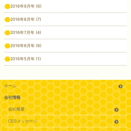
2016年9月年
(6)
2016年8月年
(7)
2016年7月年
(4)
2016年6月年
(6)
2016年5月年
(1)
ホーム
会社情報
会社概要
CEOメッセージ