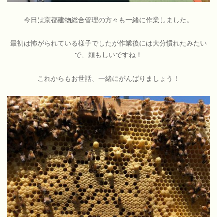
今日は京都建物総合管理の方々も一緒に作業しました。
最初は怖がられている様子でしたが作業後には大分慣れたみたい
で、頼もしいですね！
これからもお世話、一緒にがんばりましょう！