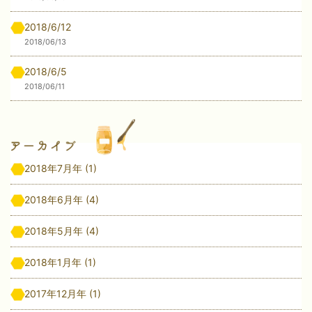
2018/6/12
2018/06/13
2018/6/5
2018/06/11
2018年7月年
(1)
2018年6月年
(4)
2018年5月年
(4)
2018年1月年
(1)
2017年12月年
(1)