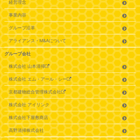
経営理念
事業内容
グループ沿革
アライアンス・M&Aについて
グループ会社
株式会社 山本清掃
株式会社 エム・アール・シー
京都建物総合管理株式会社
株式会社 アイリンク
株式会社下屋敷商店
高野清掃株式会社