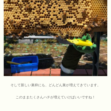
そして新しい巣枠にも、どんどん巣が増えてきています。
このままたくさんハチが増えていけばいいですね！