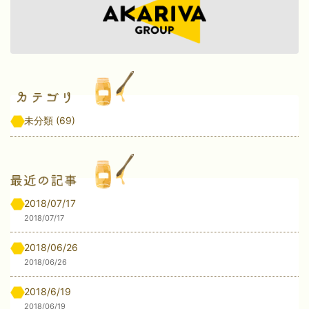
未分類
(69)
2018/07/17
2018/07/17
2018/06/26
2018/06/26
2018/6/19
2018/06/19