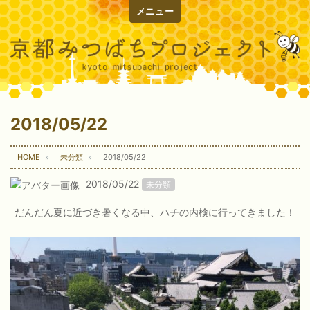
メニュー
2018/05/22
HOME
未分類
2018/05/22
2018/05/22
未分類
だんだん夏に近づき暑くなる中、ハチの内検に行ってきました！