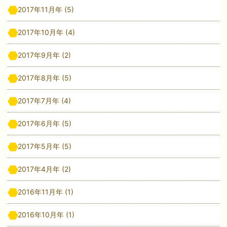
2017年11月年
(5)
2017年10月年
(4)
2017年9月年
(2)
2017年8月年
(5)
2017年7月年
(4)
2017年6月年
(5)
2017年5月年
(5)
2017年4月年
(2)
2016年11月年
(1)
2016年10月年
(1)