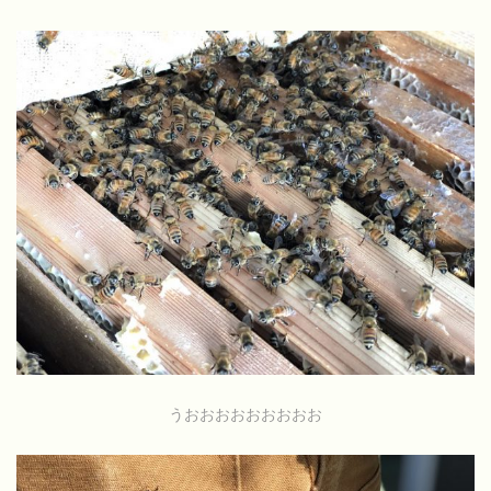
うおおおおおおおおお