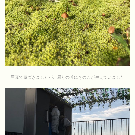
写真で気づきましたが、周りの苔にきのこが生えていました