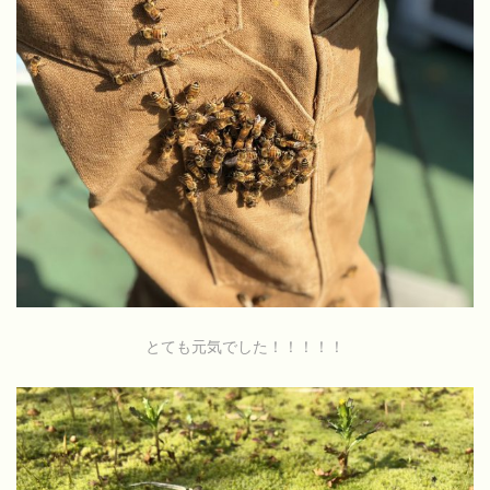
とても元気でした！！！！！