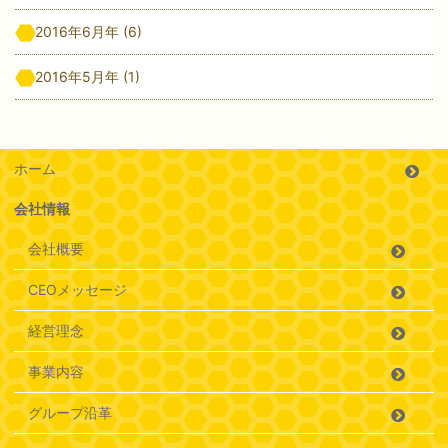
2016年6月年
(6)
2016年5月年
(1)
ホーム
会社情報
会社概要
CEOメッセージ
経営理念
事業内容
グループ沿革