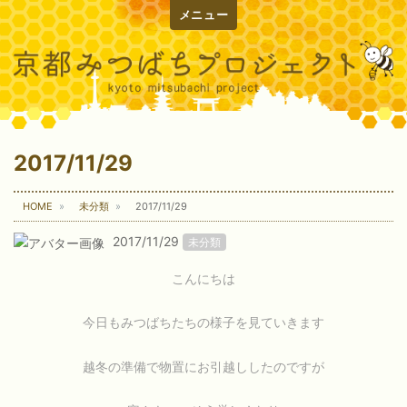
メニュー
2017/11/29
HOME
未分類
2017/11/29
2017/11/29
未分類
こんにちは
今日もみつばちたちの様子を見ていきます
越冬の準備で物置にお引越ししたのですが