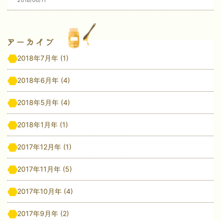
2018年7月年
(1)
2018年6月年
(4)
2018年5月年
(4)
2018年1月年
(1)
2017年12月年
(1)
2017年11月年
(5)
2017年10月年
(4)
2017年9月年
(2)