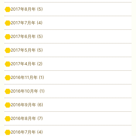
2017年8月年
(5)
2017年7月年
(4)
2017年6月年
(5)
2017年5月年
(5)
2017年4月年
(2)
2016年11月年
(1)
2016年10月年
(1)
2016年9月年
(6)
2016年8月年
(7)
2016年7月年
(4)