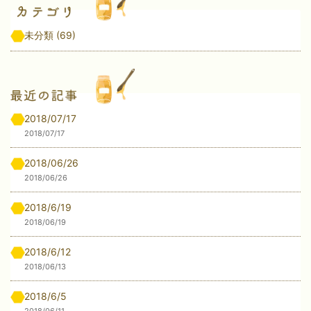
未分類
(69)
2018/07/17
2018/07/17
2018/06/26
2018/06/26
2018/6/19
2018/06/19
2018/6/12
2018/06/13
2018/6/5
2018/06/11