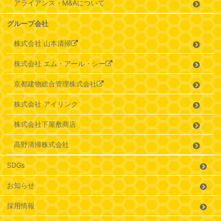
アライアンス・M&Aについて
グループ会社
株式会社 山本清掃
株式会社 エム・アール・シー
京都建物総合管理株式会社
株式会社 アイリンク
株式会社下屋敷商店
高野清掃株式会社
SDGs
お知らせ
採用情報