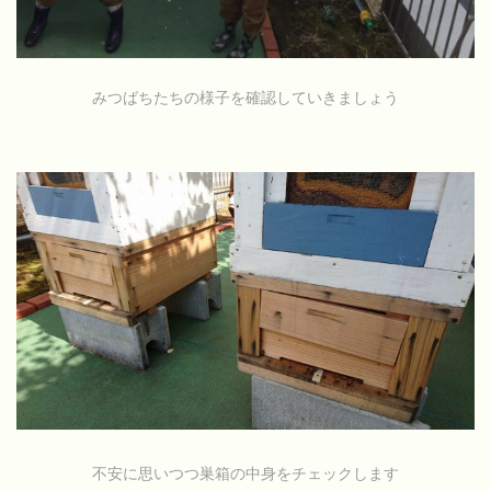
みつばちたちの様子を確認していきましょう
不安に思いつつ巣箱の中身をチェックします