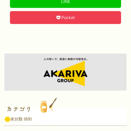
LINE
Pocket
未分類
(69)