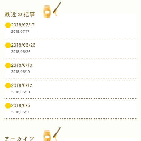
2018/07/17
2018/07/17
2018/06/26
2018/06/26
2018/6/19
2018/06/19
2018/6/12
2018/06/13
2018/6/5
2018/06/11