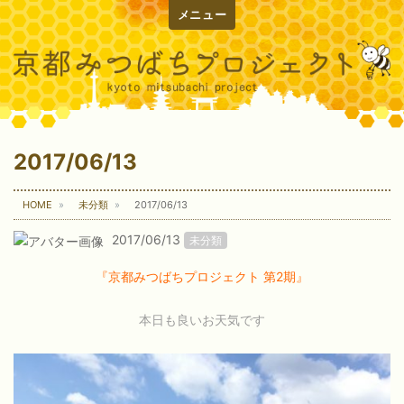
メニュー
2017/06/13
HOME
未分類
2017/06/13
2017/06/13
未分類
『京都みつばちプロジェクト 第2期』
本日も良いお天気です