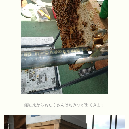
無駄巣からもたくさんはちみつが出てきます