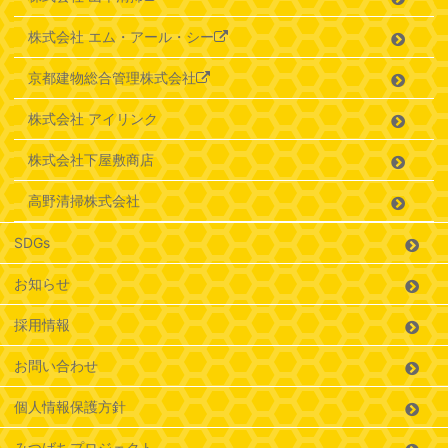
株式会社 エム・アール・シー
京都建物総合管理株式会社
株式会社 アイリンク
株式会社下屋敷商店
高野清掃株式会社
SDGs
お知らせ
採用情報
お問い合わせ
個人情報保護方針
みつばちプロジェクト