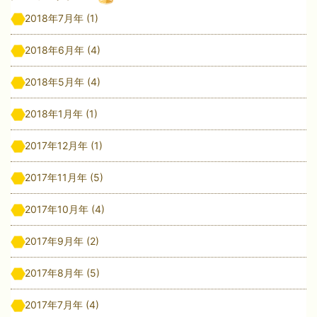
2018年7月年
(1)
2018年6月年
(4)
2018年5月年
(4)
2018年1月年
(1)
2017年12月年
(1)
2017年11月年
(5)
2017年10月年
(4)
2017年9月年
(2)
2017年8月年
(5)
2017年7月年
(4)