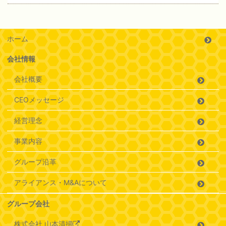
ホーム
会社情報
会社概要
CEOメッセージ
経営理念
事業内容
グループ沿革
アライアンス・M&Aについて
グループ会社
株式会社 山本清掃