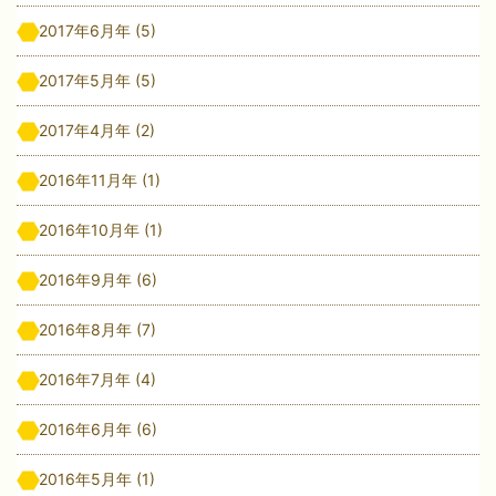
2017年6月年
(5)
2017年5月年
(5)
2017年4月年
(2)
2016年11月年
(1)
2016年10月年
(1)
2016年9月年
(6)
2016年8月年
(7)
2016年7月年
(4)
2016年6月年
(6)
2016年5月年
(1)