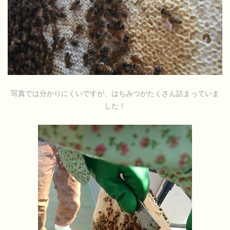
写真では分かりにくいですが、はちみつがたくさん詰まっていま
した！