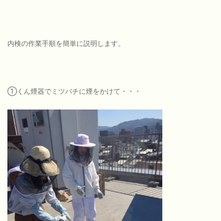
内検の作業手順を簡単に説明します。
①くん煙器でミツバチに煙をかけて・・・