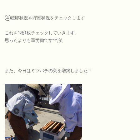
④産卵状況や貯蜜状況をチェックします
これを1枚1枚チェックしていきます。
思ったよりも重労働です^^;笑
また、今日はミツバチの巣を増築しました！