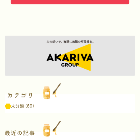
未分類
(69)