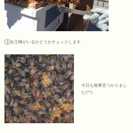
③女王蜂がいるかどうかチェックします
今日も無事見つかりまし
た(^^)