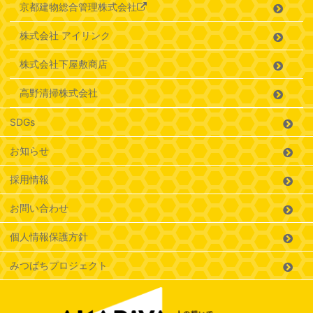
京都建物総合管理株式会社
株式会社 アイリンク
株式会社下屋敷商店
高野清掃株式会社
SDGs
お知らせ
採用情報
お問い合わせ
個人情報保護方針
みつばちプロジェクト