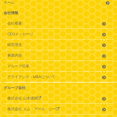
ホーム
会社情報
会社概要
CEOメッセージ
経営理念
事業内容
グループ沿革
アライアンス・M&Aについて
グループ会社
株式会社 山本清掃
株式会社 エム・アール・シー