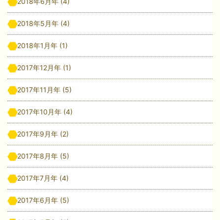
2018年6月年
(4)
2018年5月年
(4)
2018年1月年
(1)
2017年12月年
(1)
2017年11月年
(5)
2017年10月年
(4)
2017年9月年
(2)
2017年8月年
(5)
2017年7月年
(4)
2017年6月年
(5)