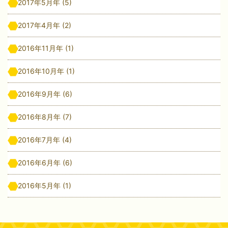
2017年5月年
(5)
2017年4月年
(2)
2016年11月年
(1)
2016年10月年
(1)
2016年9月年
(6)
2016年8月年
(7)
2016年7月年
(4)
2016年6月年
(6)
2016年5月年
(1)