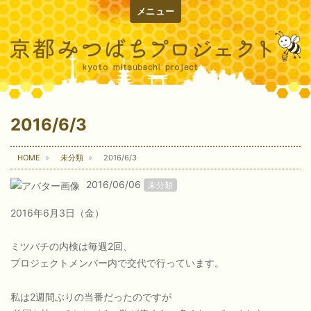
メニュー
2016/6/3
HOME
未分類
2016/6/3
2016/06/06
未分類
2016年6月3日（金）
ミツバチの内検は毎週2回、
プロジェクトメンバー内で交代で行っています。
私は2週間ぶりの当番だったのですが