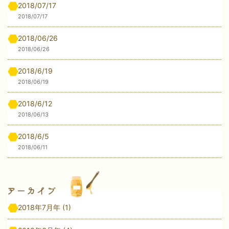
2018/07/17
2018/07/17
2018/06/26
2018/06/26
2018/6/19
2018/06/19
2018/6/12
2018/06/13
2018/6/5
2018/06/11
2018年7月年
(1)