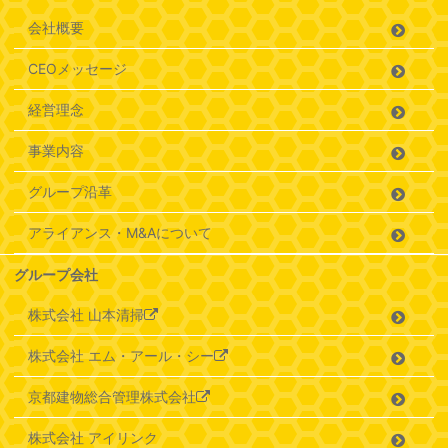
会社概要
CEOメッセージ
経営理念
事業内容
グループ沿革
アライアンス・M&Aについて
グループ会社
株式会社 山本清掃
株式会社 エム・アール・シー
京都建物総合管理株式会社
株式会社 アイリンク