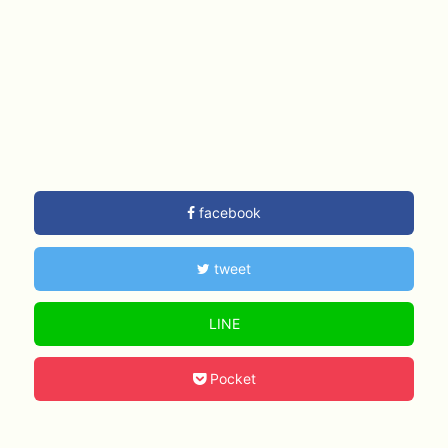
facebook
tweet
LINE
Pocket