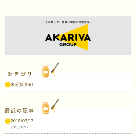
未分類
(69)
2018/07/17
2018/07/17