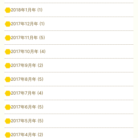
2018年1月年
(1)
2017年12月年
(1)
2017年11月年
(5)
2017年10月年
(4)
2017年9月年
(2)
2017年8月年
(5)
2017年7月年
(4)
2017年6月年
(5)
2017年5月年
(5)
2017年4月年
(2)