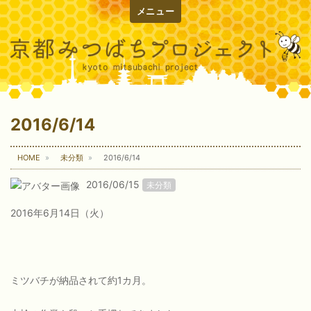
メニュー
2016/6/14
HOME
未分類
2016/6/14
2016/06/15
未分類
2016年6月14日（火）
ミツバチが納品されて約1カ月。