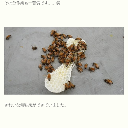
その分作業も一苦労です。。笑
きれいな無駄巣ができていました。