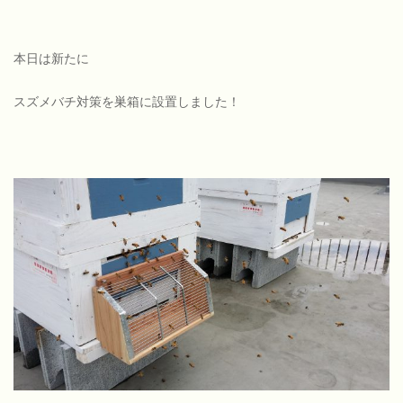
本日は新たに
スズメバチ対策を巣箱に設置しました！