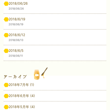
2018/06/26
2018/06/26
2018/6/19
2018/06/19
2018/6/12
2018/06/13
2018/6/5
2018/06/11
2018年7月年
(1)
2018年6月年
(4)
2018年5月年
(4)