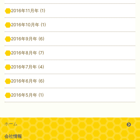
2016年11月年
(1)
2016年10月年
(1)
2016年9月年
(6)
2016年8月年
(7)
2016年7月年
(4)
2016年6月年
(6)
2016年5月年
(1)
ホーム
会社情報