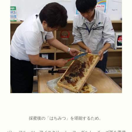
採蜜後の「はちみつ」を堪能するため、