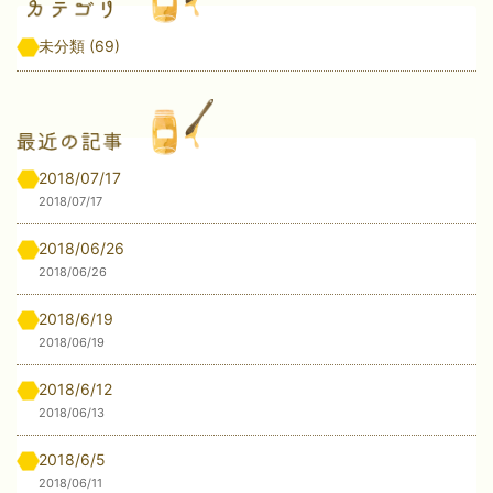
未分類
(69)
2018/07/17
2018/07/17
2018/06/26
2018/06/26
2018/6/19
2018/06/19
2018/6/12
2018/06/13
2018/6/5
2018/06/11