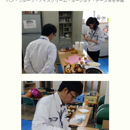
パン・フルーツ・アイスクリーム・ヨーグルト・チーズ等を準備