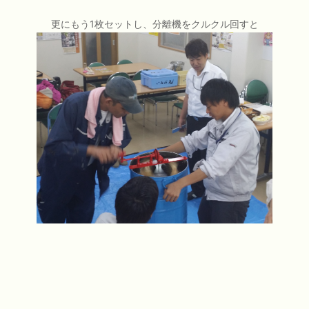
更にもう1枚セットし、分離機をクルクル回すと