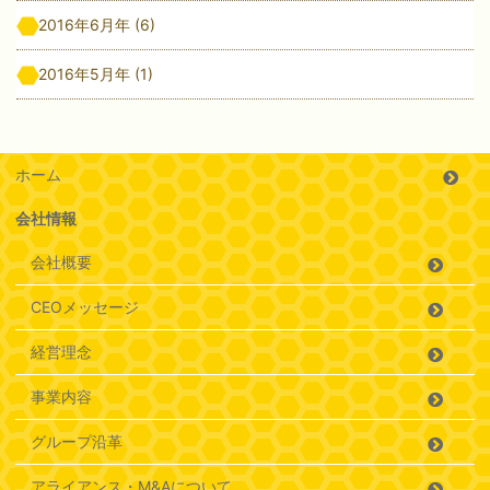
2016年6月年
(6)
2016年5月年
(1)
ホーム
会社情報
会社概要
CEOメッセージ
経営理念
事業内容
グループ沿革
アライアンス・M&Aについて