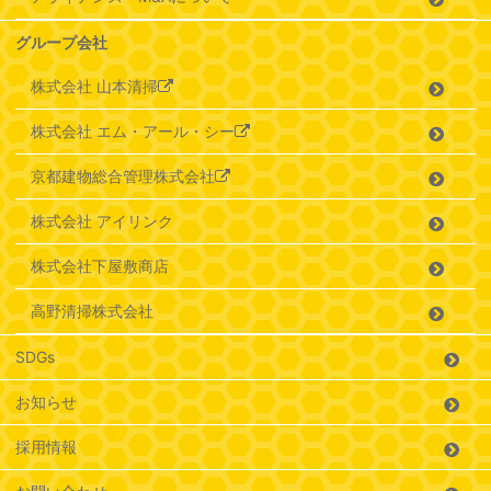
グループ会社
株式会社 山本清掃
株式会社 エム・アール・シー
京都建物総合管理株式会社
株式会社 アイリンク
株式会社下屋敷商店
高野清掃株式会社
SDGs
お知らせ
採用情報