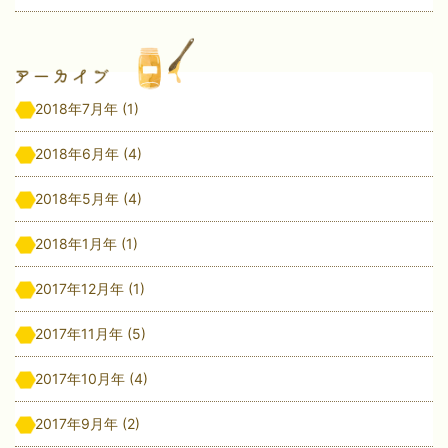
2018年7月年
(1)
2018年6月年
(4)
2018年5月年
(4)
2018年1月年
(1)
2017年12月年
(1)
2017年11月年
(5)
2017年10月年
(4)
2017年9月年
(2)