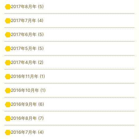
2017年8月年
(5)
2017年7月年
(4)
2017年6月年
(5)
2017年5月年
(5)
2017年4月年
(2)
2016年11月年
(1)
2016年10月年
(1)
2016年9月年
(6)
2016年8月年
(7)
2016年7月年
(4)