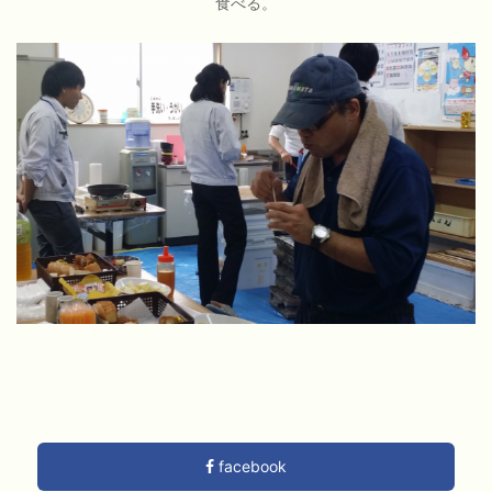
食べる。
facebook