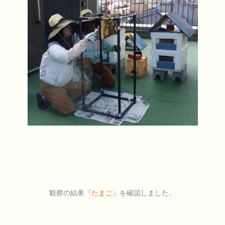
観察の結果
『たまご』
を確認しました。