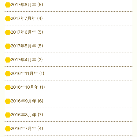
2017年8月年
(5)
2017年7月年
(4)
2017年6月年
(5)
2017年5月年
(5)
2017年4月年
(2)
2016年11月年
(1)
2016年10月年
(1)
2016年9月年
(6)
2016年8月年
(7)
2016年7月年
(4)