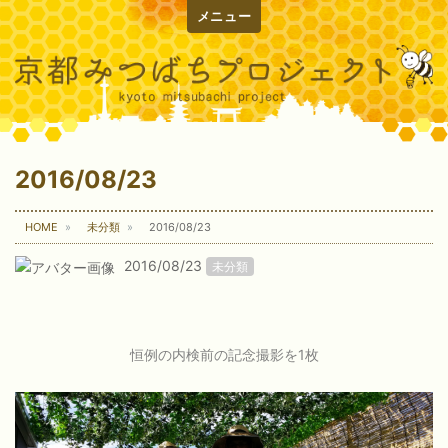
メニュー
2016/08/23
HOME
未分類
2016/08/23
2016/08/23
未分類
恒例の内検前の記念撮影を1枚