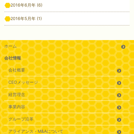
2016年6月年
(6)
2016年5月年
(1)
ホーム
会社情報
会社概要
CEOメッセージ
経営理念
事業内容
グループ沿革
アライアンス・M&Aについて