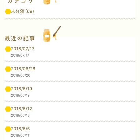
未分類
(69)
2018/07/17
2018/07/17
2018/06/26
2018/06/26
2018/6/19
2018/06/19
2018/6/12
2018/06/13
2018/6/5
2018/06/11