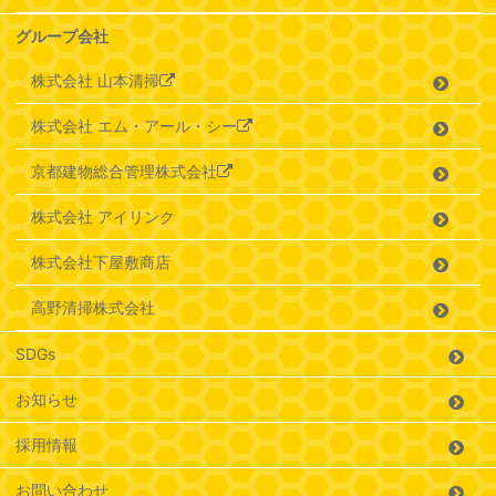
グループ会社
株式会社 山本清掃
株式会社 エム・アール・シー
京都建物総合管理株式会社
株式会社 アイリンク
株式会社下屋敷商店
高野清掃株式会社
SDGs
お知らせ
採用情報
お問い合わせ