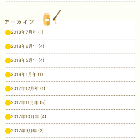
2018年7月年
(1)
2018年6月年
(4)
2018年5月年
(4)
2018年1月年
(1)
2017年12月年
(1)
2017年11月年
(5)
2017年10月年
(4)
2017年9月年
(2)