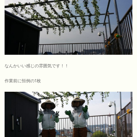
なんかいい感じの雰囲気です！！
作業前に恒例の1枚