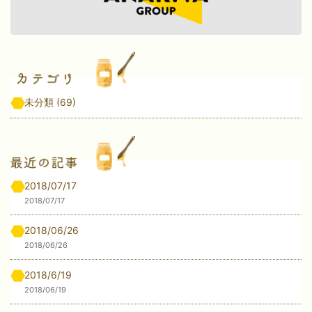
未分類
(69)
2018/07/17
2018/07/17
2018/06/26
2018/06/26
2018/6/19
2018/06/19