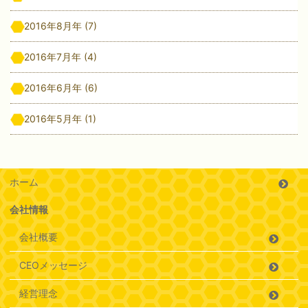
2016年8月年
(7)
2016年7月年
(4)
2016年6月年
(6)
2016年5月年
(1)
ホーム
会社情報
会社概要
CEOメッセージ
経営理念