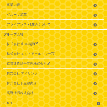
事業内容
グループ沿革
アライアンス・M&Aについて
グループ会社
株式会社 山本清掃
株式会社 エム・アール・シー
京都建物総合管理株式会社
株式会社 アイリンク
株式会社下屋敷商店
高野清掃株式会社
SDGs