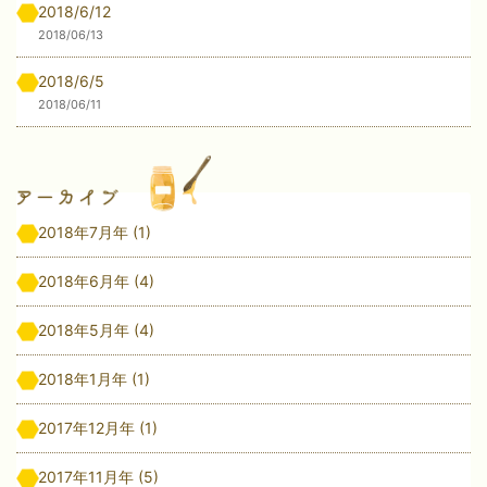
2018/6/12
2018/06/13
2018/6/5
2018/06/11
2018年7月年
(1)
2018年6月年
(4)
2018年5月年
(4)
2018年1月年
(1)
2017年12月年
(1)
2017年11月年
(5)