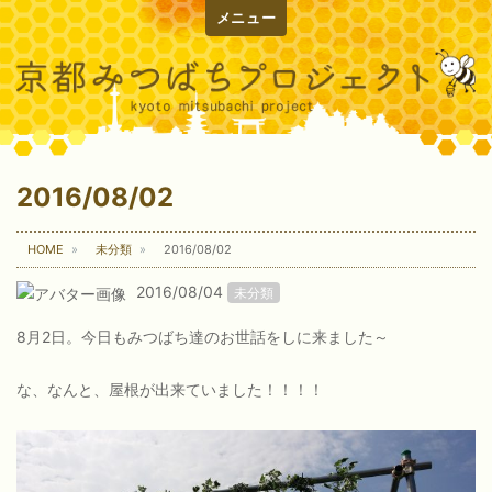
メニュー
2016/08/02
HOME
未分類
2016/08/02
2016/08/04
未分類
8月2日。今日もみつばち達のお世話をしに来ました～
な、なんと、屋根が出来ていました！！！！