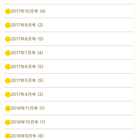
2017年10月年
(4)
2017年9月年
(2)
2017年8月年
(5)
2017年7月年
(4)
2017年6月年
(5)
2017年5月年
(5)
2017年4月年
(2)
2016年11月年
(1)
2016年10月年
(1)
2016年9月年
(6)