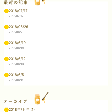
2018/07/17
2018/07/17
2018/06/26
2018/06/26
2018/6/19
2018/06/19
2018/6/12
2018/06/13
2018/6/5
2018/06/11
2018年7月年
(1)