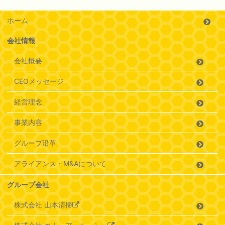
ホーム
会社情報
会社概要
CEOメッセージ
経営理念
事業内容
グループ沿革
アライアンス・M&Aについて
グループ会社
株式会社 山本清掃