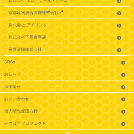
株式会社 エム・アール・シー
京都建物総合管理株式会社
株式会社 アイリンク
株式会社下屋敷商店
高野清掃株式会社
SDGs
お知らせ
採用情報
お問い合わせ
個人情報保護方針
みつばちプロジェクト