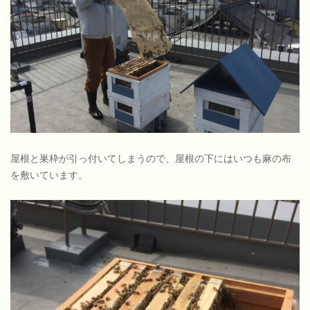
屋根と巣枠が引っ付いてしまうので、屋根の下にはいつも麻の布
を敷いています。