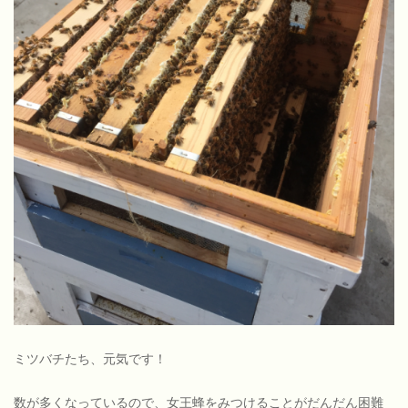
ミツバチたち、元気です！
数が多くなっているので、女王蜂をみつけることがだんだん困難