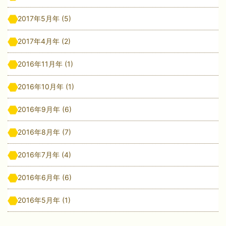
2017年5月年
(5)
2017年4月年
(2)
2016年11月年
(1)
2016年10月年
(1)
2016年9月年
(6)
2016年8月年
(7)
2016年7月年
(4)
2016年6月年
(6)
2016年5月年
(1)