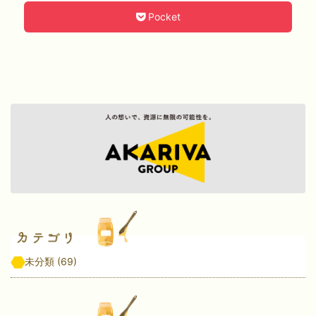
Pocket
未分類
(69)