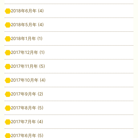
2018年6月年
(4)
2018年5月年
(4)
2018年1月年
(1)
2017年12月年
(1)
2017年11月年
(5)
2017年10月年
(4)
2017年9月年
(2)
2017年8月年
(5)
2017年7月年
(4)
2017年6月年
(5)