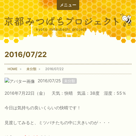
メニュー
2016/07/22
HOME
未分類
2016/07/22
2016/07/25
未分類
2016年7月22日（金） 天気：快晴 気温：38度 湿度：55％
今日は気持ちの良いくらいの快晴です！
見渡してみると、ミツバチたちの中に大きいのが・・・