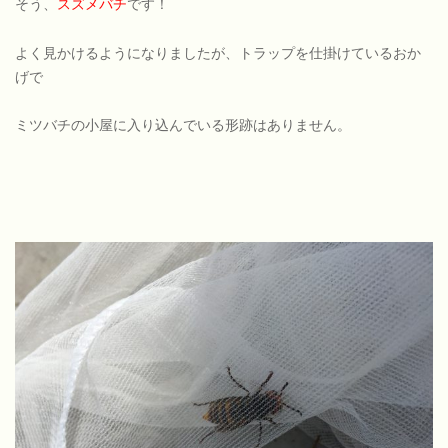
そう、
スズメバチ
です！
よく見かけるようになりましたが、トラップを仕掛けているおか
げで
ミツバチの小屋に入り込んでいる形跡はありません。