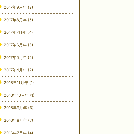
2017年9月年
(2)
2017年8月年
(5)
2017年7月年
(4)
2017年6月年
(5)
2017年5月年
(5)
2017年4月年
(2)
2016年11月年
(1)
2016年10月年
(1)
2016年9月年
(6)
2016年8月年
(7)
2016年7月年
(4)