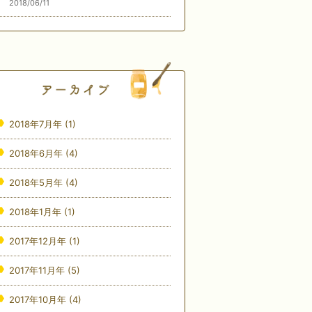
2018/06/11
2018年7月年
(1)
2018年6月年
(4)
2018年5月年
(4)
2018年1月年
(1)
2017年12月年
(1)
2017年11月年
(5)
2017年10月年
(4)