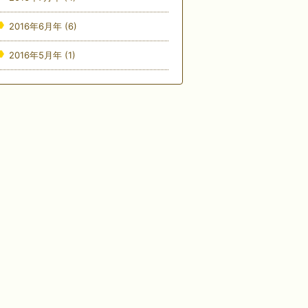
2016年6月年
(6)
2016年5月年
(1)