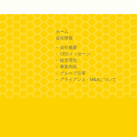
ホーム
会社情報
会社概要
CEOメッセージ
経営理念
事業内容
グループ沿革
アライアンス・M&Aについて