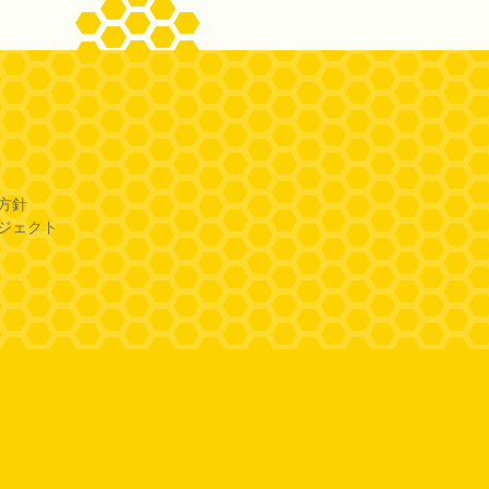
方針
ジェクト