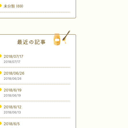
未分類
(69)
2018/07/17
2018/07/17
2018/06/26
2018/06/26
2018/6/19
2018/06/19
2018/6/12
2018/06/13
2018/6/5