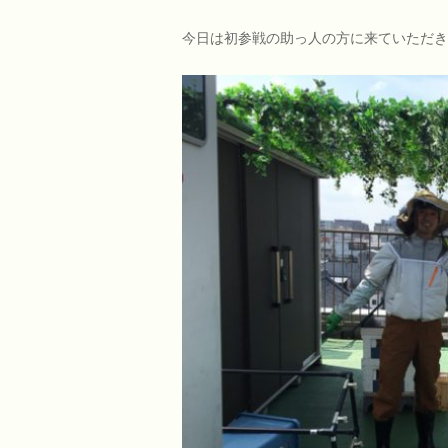
今日は初参戦の助っ人の方に来ていただき