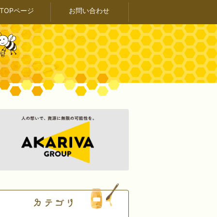
TOPページ
お問い合わせ