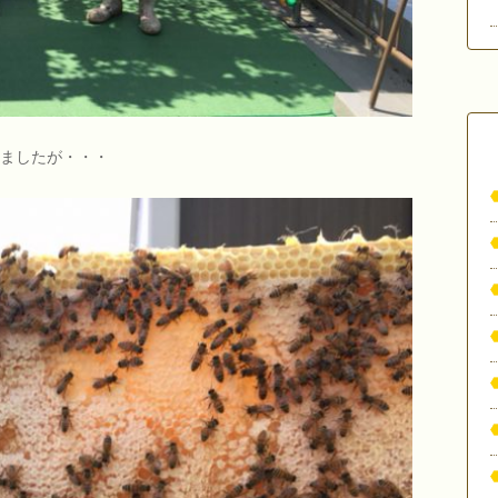
ましたが・・・