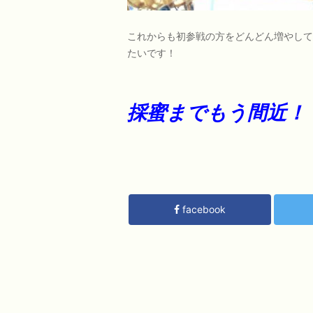
これからも初参戦の方をどんどん増やして
たいです！
採蜜までもう間近！
facebook