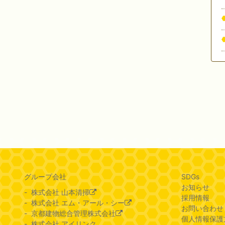
グループ会社
SDGs
お知らせ
株式会社 山本清掃
採用情報
株式会社 エム・アール・シー
お問い合わせ
京都建物総合管理株式会社
個人情報保護
株式会社 アイリンク