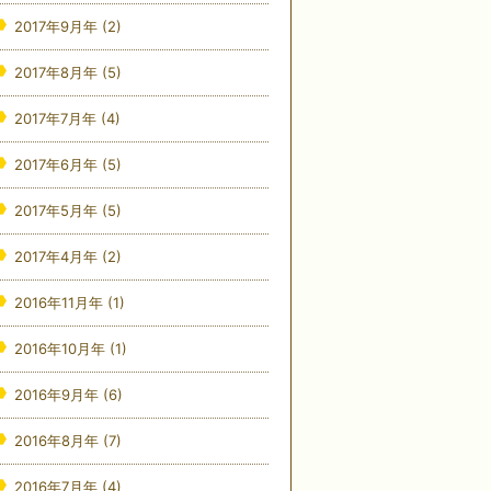
2017年9月年
(2)
2017年8月年
(5)
2017年7月年
(4)
2017年6月年
(5)
2017年5月年
(5)
2017年4月年
(2)
2016年11月年
(1)
2016年10月年
(1)
2016年9月年
(6)
2016年8月年
(7)
2016年7月年
(4)