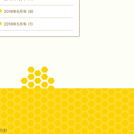
2016年6月年
(6)
2016年5月年
(1)
方針