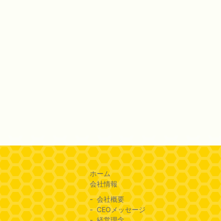
ホーム
会社情報
会社概要
CEOメッセージ
経営理念