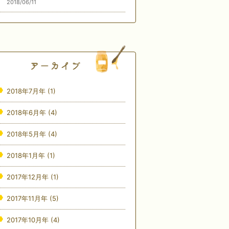
2018/06/11
2018年7月年
(1)
2018年6月年
(4)
2018年5月年
(4)
2018年1月年
(1)
2017年12月年
(1)
2017年11月年
(5)
2017年10月年
(4)