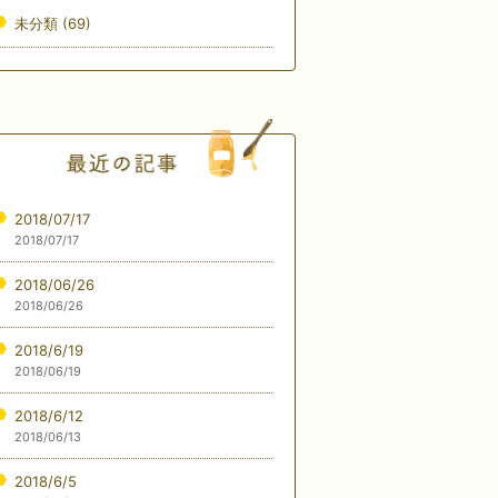
未分類
(69)
2018/07/17
2018/07/17
2018/06/26
2018/06/26
2018/6/19
2018/06/19
2018/6/12
2018/06/13
2018/6/5