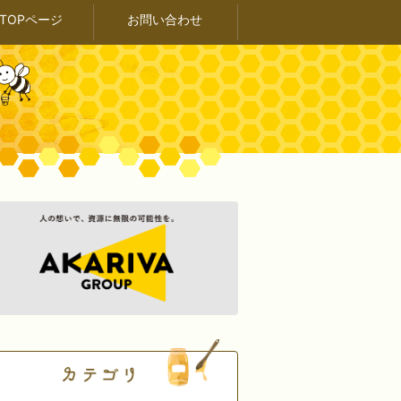
TOPページ
お問い合わせ